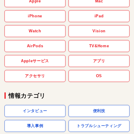
Apple
Mac
iPhone
iPad
Watch
Vision
AirPods
TV&Home
Appleサービス
アプリ
アクセサリ
OS
情報カテゴリ
インタビュー
便利技
導入事例
トラブルシューティング