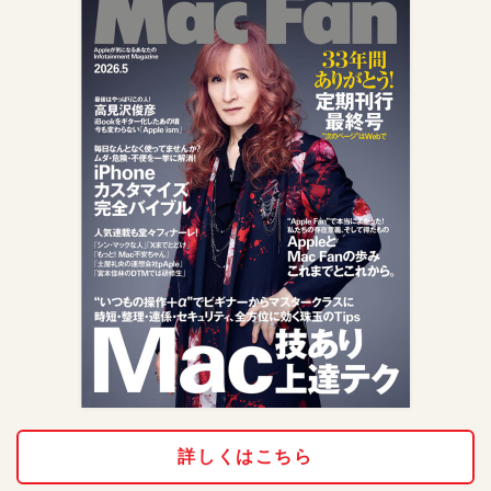
詳しくはこちら