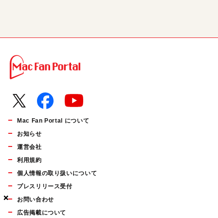
Mac Fan Portal について
お知らせ
運営会社
利用規約
個人情報の取り扱いについて
プレスリリース受付
×
×
×
お問い合わせ
広告掲載について