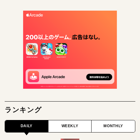
ランキング
DAILY
WEEKLY
MONTHLY