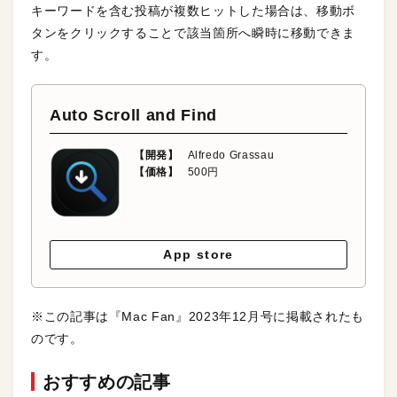
キーワードを含む投稿が複数ヒットした場合は、移動ボ
タンをクリックすることで該当箇所へ瞬時に移動できま
す。
Auto Scroll and Find
【開発】
Alfredo Grassau
【価格】
500円
App store
※この記事は『Mac Fan』2023年12月号に掲載されたも
のです。
おすすめの記事