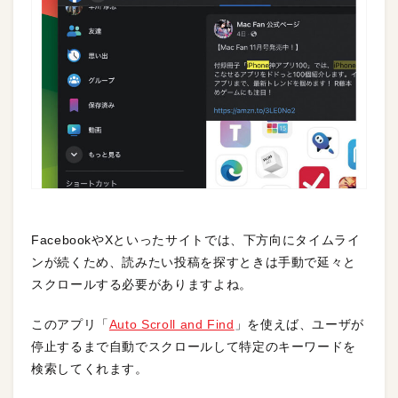
FacebookやXといったサイトでは、下方向にタイムライ
ンが続くため、読みたい投稿を探すときは手動で延々と
スクロールする必要がありますよね。
このアプリ「
Auto Scroll and Find
」を使えば、ユーザが
停止するまで自動でスクロールして特定のキーワードを
検索してくれます。