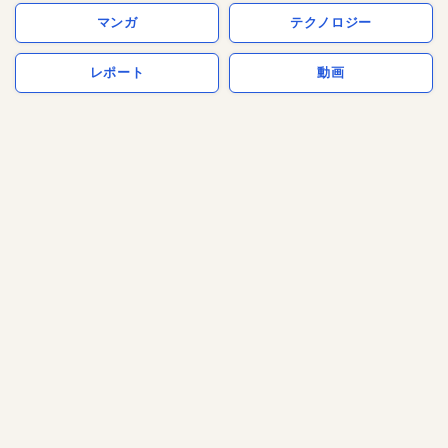
マンガ
テクノロジー
レポート
動画