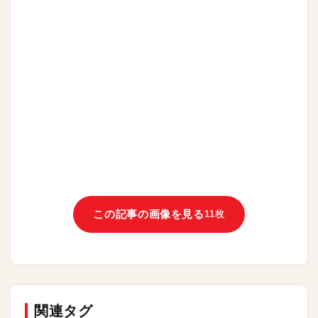
この記事の画像を見る
11枚
関連タグ