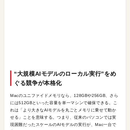
“大規模AIモデルのローカル実行”をめ
ぐる競争が本格化
Macのユニファイドメモリなら、128GBや256GB、さら
には512GBといった容量を単一マシンで確保できる。こ
れは「より大きなAIモデルを丸ごとメモリに乗せて動か
せる」ことを意味する。つまり、従来のパソコンでは実
現困難だったスケールのAIモデルの実行が、Mac一台で