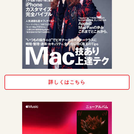
詳しくはこちら