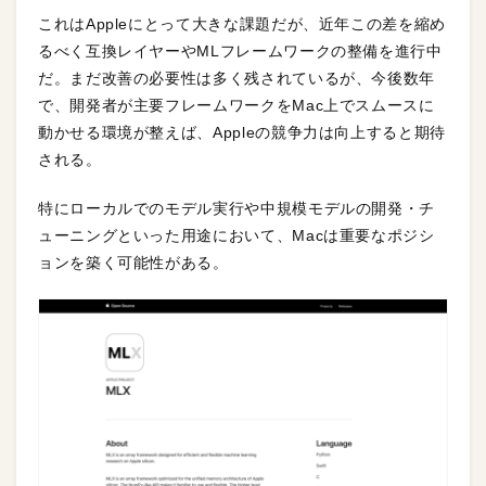
これはAppleにとって大きな課題だが、近年この差を縮め
るべく互換レイヤーやMLフレームワークの整備を進行中
だ。まだ改善の必要性は多く残されているが、今後数年
で、開発者が主要フレームワークをMac上でスムースに
動かせる環境が整えば、Appleの競争力は向上すると期待
される。
特にローカルでのモデル実行や中規模モデルの開発・チ
ューニングといった用途において、Macは重要なポジシ
ョンを築く可能性がある。