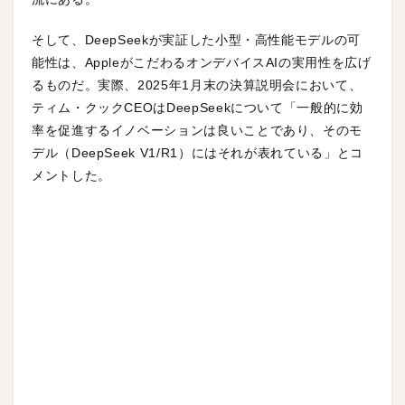
そして、DeepSeekが実証した小型・高性能モデルの可
能性は、AppleがこだわるオンデバイスAIの実用性を広げ
るものだ。実際、2025年1月末の決算説明会において、
ティム・クックCEOはDeepSeekについて「一般的に効
率を促進するイノベーションは良いことであり、そのモ
デル（DeepSeek V1/R1）にはそれが表れている」とコ
メントした。