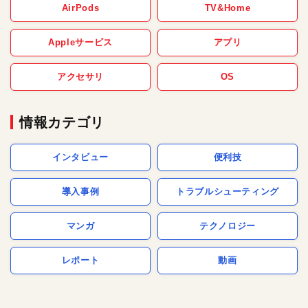
AirPods
TV&Home
Appleサービス
アプリ
アクセサリ
OS
情報カテゴリ
インタビュー
便利技
導入事例
トラブルシューティング
マンガ
テクノロジー
レポート
動画