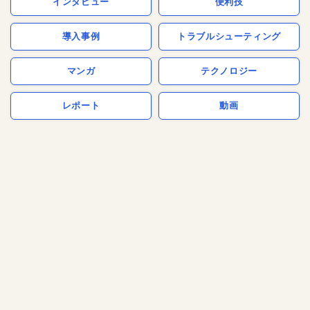
インタビュー
便利技
導入事例
トラブルシューティング
マンガ
テクノロジー
レポート
動画