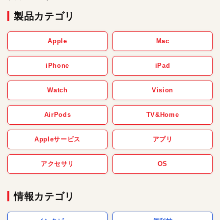
製品カテゴリ
Apple
Mac
iPhone
iPad
Watch
Vision
AirPods
TV&Home
Appleサービス
アプリ
アクセサリ
OS
情報カテゴリ