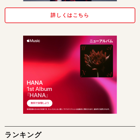
詳しくはこちら
ランキング