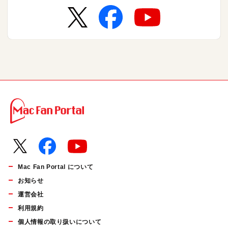
Mac Fan Portal について
お知らせ
運営会社
利用規約
個人情報の取り扱いについて