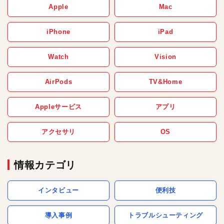
Apple
Mac
iPhone
iPad
Watch
Vision
AirPods
TV&Home
Appleサービス
アプリ
アクセサリ
OS
情報カテゴリ
インタビュー
便利技
導入事例
トラブルシューティング