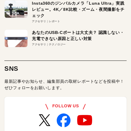
Insta360のジンバルカメラ「Luna Ultra」実践
レビュー。4K／8K比較・ズーム・夜間撮影をチ
ェック
アクセサリ
レポート
あなたのUSB-Cポートは大丈夫？ 認識しない・
充電できない原因と正しい対策
アクセサリ
テクノロジー
SNS
最新記事やお知らせ、編集部員の取材レポートなどを投稿中！
ぜひフォローをお願いします。
FOLLOW US