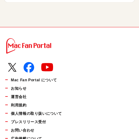
Mac Fan Portal について
お知らせ
運営会社
利用規約
個人情報の取り扱いについて
プレスリリース受付
お問い合わせ
広告掲載について