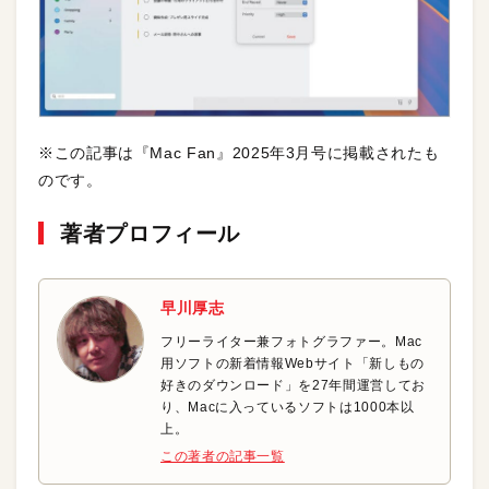
※この記事は『Mac Fan』2025年3月号に掲載されたも
のです。
著者プロフィール
早川厚志
フリーライター兼フォトグラファー。Mac
用ソフトの新着情報Webサイト「新しもの
好きのダウンロード」を27年間運営してお
り、Macに入っているソフトは1000本以
上。
この著者の記事一覧