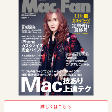
詳しくはこちら