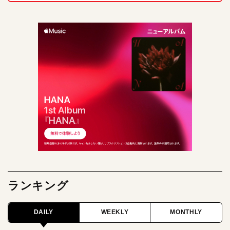
ランキング
DAILY
WEEKLY
MONTHLY