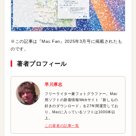
※この記事は『Mac Fan』2025年3月号に掲載されたも
のです。
著者プロフィール
早川厚志
フリーライター兼フォトグラファー。Mac
用ソフトの新着情報Webサイト「新しもの
好きのダウンロード」を27年間運営してお
り、Macに入っているソフトは1000本以
上。
この著者の記事一覧