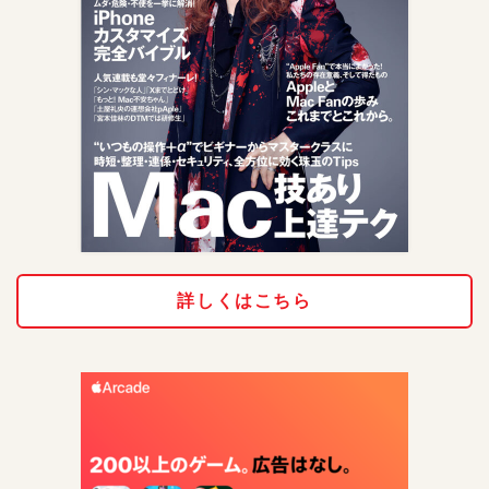
詳しくはこちら