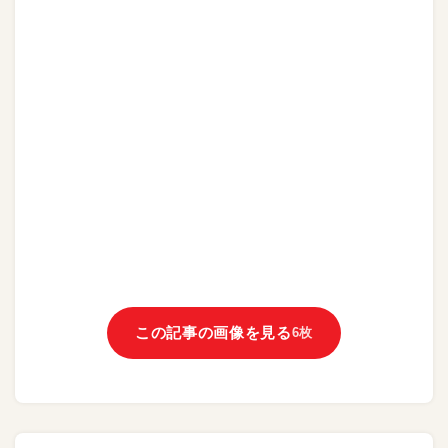
この記事の画像を見る
6枚