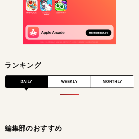
ランキング
DAILY
WEEKLY
MONTHLY
編集部のおすすめ