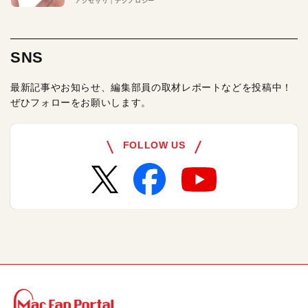
アクセサリ
テクノロジー
SNS
最新記事やお知らせ、編集部員の取材レポートなどを投稿中！
ぜひフォローをお願いします。
FOLLOW US