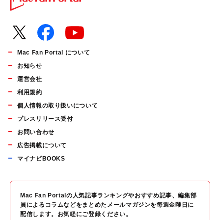
Mac Fan Portal について
お知らせ
運営会社
利用規約
個人情報の取り扱いについて
プレスリリース受付
お問い合わせ
広告掲載について
マイナビBOOKS
Mac Fan Portalの人気記事ランキングやおすすめ記事、編集部
員によるコラムなどをまとめたメールマガジンを毎週金曜日に
配信します。お気軽にご登録ください。