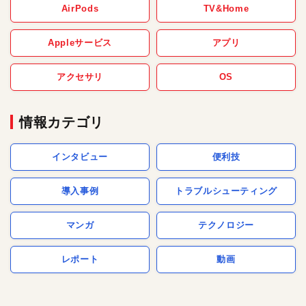
AirPods
TV&Home
Appleサービス
アプリ
アクセサリ
OS
情報カテゴリ
インタビュー
便利技
導入事例
トラブルシューティング
マンガ
テクノロジー
レポート
動画