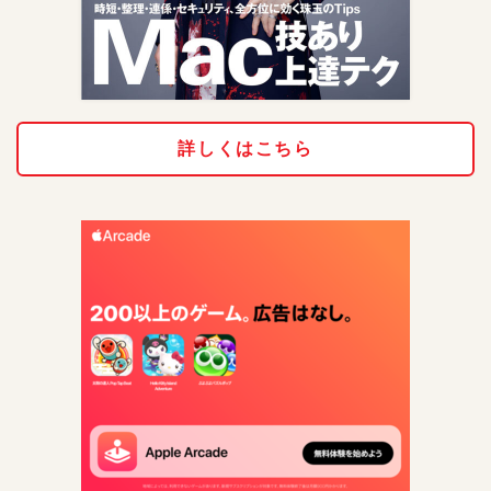
詳しくはこちら