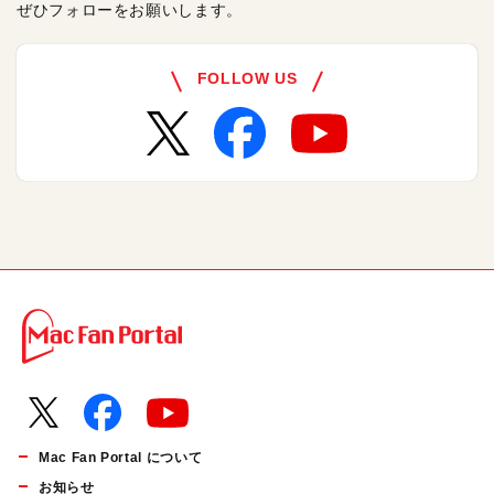
ぜひフォローをお願いします。
FOLLOW US
Mac Fan Portal について
お知らせ