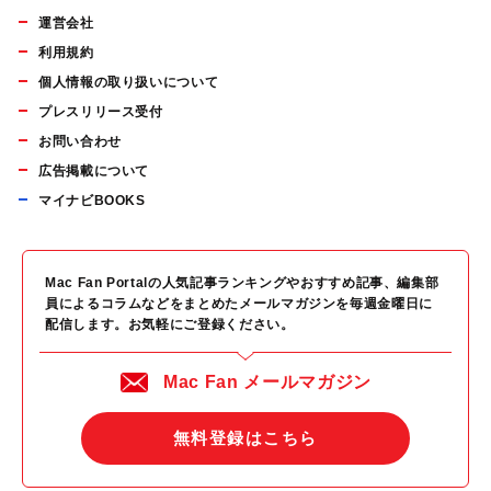
運営会社
利用規約
個人情報の取り扱いについて
プレスリリース受付
お問い合わせ
広告掲載について
マイナビBOOKS
Mac Fan Portalの人気記事ランキングやおすすめ記事、編集部
員によるコラムなどをまとめたメールマガジンを毎週金曜日に
配信します。お気軽にご登録ください。
Mac Fan メールマガジン
無料登録はこちら