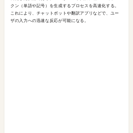
クン（単語や記号）を生成するプロセスを高速化する。
これにより、チャットボットや翻訳アプリなどで、ユー
ザの入力への迅速な反応が可能になる。