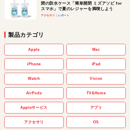
閉の防水ケース「簡単開閉 ミズアソビ for
スマホ」で夏のレジャーを満喫しよう
アクセサリ
レポート
製品カテゴリ
Apple
Mac
iPhone
iPad
Watch
Vision
AirPods
TV&Home
Appleサービス
アプリ
アクセサリ
OS