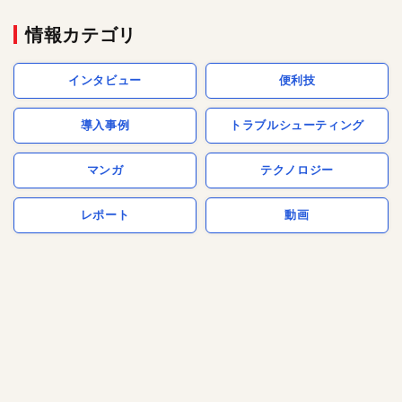
情報カテゴリ
インタビュー
便利技
導入事例
トラブルシューティング
マンガ
テクノロジー
レポート
動画