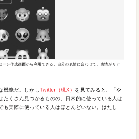
セージ作成画面から利用できる。自分の表情に合わせて、表情がリア
な機能だ。しかし
Twitter（現X）
を見てみると、「や
はたくさん見つかるものの、日常的に使っている人は
でも実際に使っている人はほとんどいない。はたし