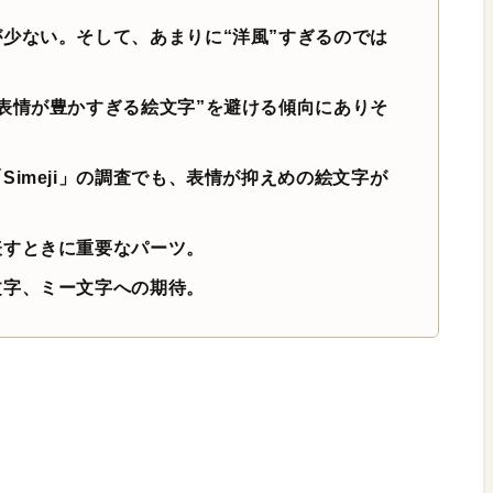
少ない。そして、あまりに“洋風”すぎるのでは
表情が豊かすぎる絵文字”を避ける傾向にありそ
imeji」の調査でも、表情が抑えめの絵文字が
表すときに重要なパーツ。
文字、ミー文字への期待。