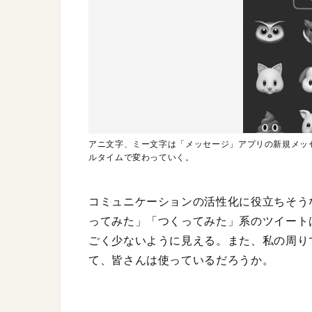
アニ文字、ミー文字は「メッセージ」アプリの新規メッ
ルタイムで変わっていく。
コミュニケーションの活性化に役立ちそう
ってみた」「つくってみた」系のツイート
ごく少ないように見える。また、私の周り
て、皆さんは使っているだろうか。