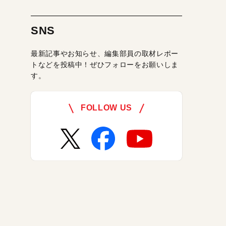
SNS
最新記事やお知らせ、編集部員の取材レポー
トなどを投稿中！ぜひフォローをお願いしま
す。
FOLLOW US