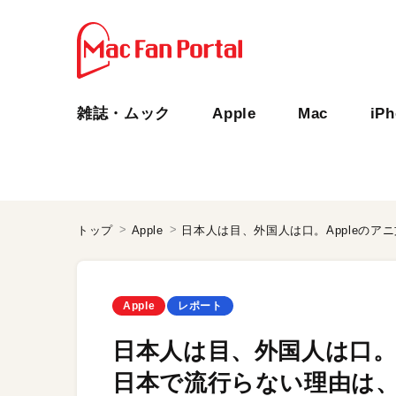
雑誌・ムック
Apple
Mac
iP
トップ
Apple
Apple
レポート
日本人は目、外国人は口。
日本で流行らない理由は、