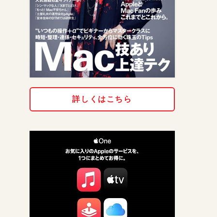
詳しくはこちら