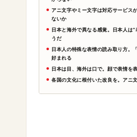
アニ文字やミー文字は対応サービスが
ないか
日本と海外で異なる感覚。日本人は“
うだ
日本人の特殊な表情の読み取り方。「S
好まれる
日本は目、海外は口で。顔で表情を
各国の文化に根付いた改良を。アニ