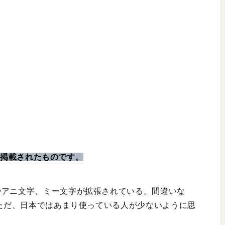
』に掲載されたものです。
やアニ文字、ミー文字が拡張されている。間違いな
。ただ、日本ではあまり使っている人が少ないように思