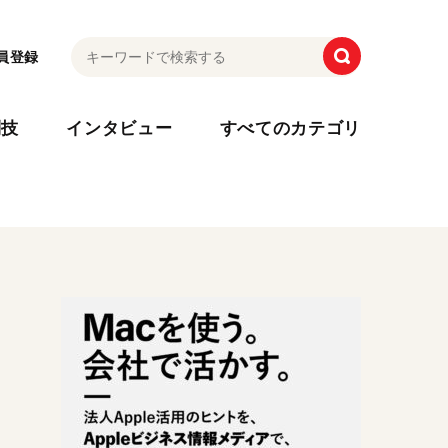
員登録
利技
インタビュー
すべてのカテゴリ