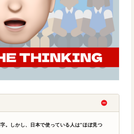
ー文字。しかし、日本で使っている人は“ほぼ見つ