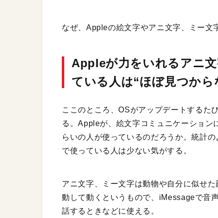
なぜ、Appleの絵文字やアニ文字、ミー
Appleが力をいれるア
ている人は“ほぼ見つから
ここのところ、OSがアップデートするた
る。Appleが、絵文字コミュニケーショ
らいの人が使っているのだろうか。統計の
で使っている人は少ない気がする。
アニ文字、ミー文字は動物や自分に似せた
動して動くというもので、iMessageで音
話するときなどに使える。