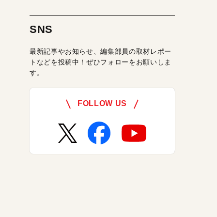
SNS
最新記事やお知らせ、編集部員の取材レポー
トなどを投稿中！ぜひフォローをお願いしま
す。
FOLLOW US