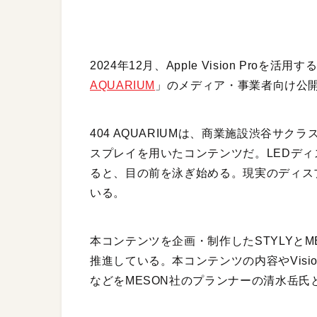
2024年12月、Apple Vision Pr
AQUARIUM
」のメディア・事業者向け公
404 AQUARIUMは、商業施設渋谷サクラス
スプレイを用いたコンテンツだ。LEDディスプ
ると、目の前を泳ぎ始める。現実のディス
いる。
本コンテンツを企画・制作したSTYLYと
推進している。本コンテンツの内容やVisi
などをMESON社のプランナーの清水岳