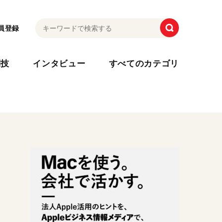
員登録
利技
インタビュー
すべてのカテゴリ