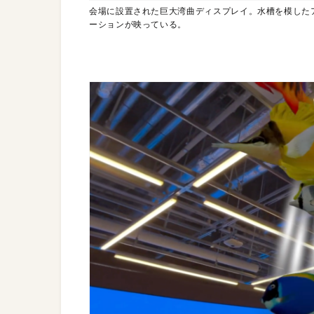
会場に設置された巨大湾曲ディスプレイ。水槽を模した
ーションが映っている。