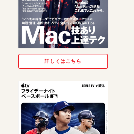
詳しくはこちら