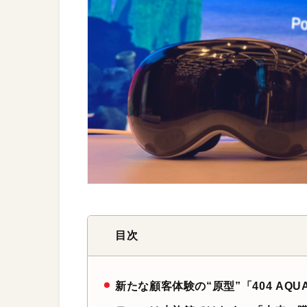
目次
新たな顧客体験の“原型”「404 AQU