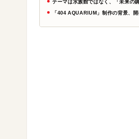
テーマは水族館ではなく、「未来の
「404 AQUARIUM」制作の背景、開