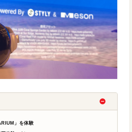
ARIUM」を体験