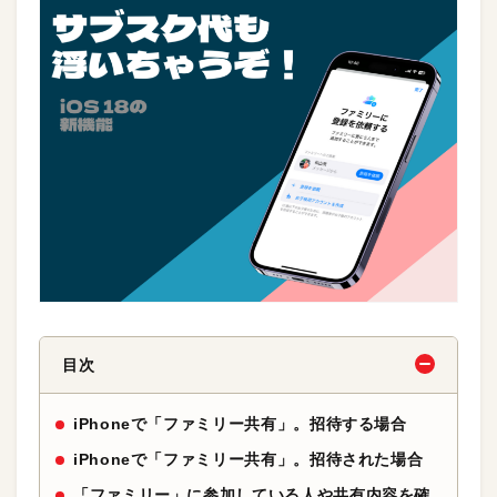
目次
iPhoneで「ファミリー共有」。招待する場合
iPhoneで「ファミリー共有」。招待された場合
「ファミリー」に参加している人や共有内容を確