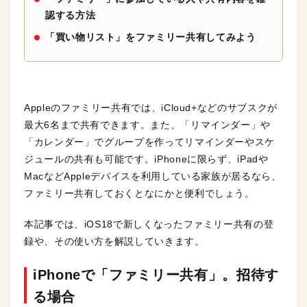
認する方法
「買い物リスト」をファミリー共有してみよう
Appleのファミリー共有では、iCloud+などのサブスクが
最大6名まで共有できます。また、「リマインダー」や
「カレンダー」でグループを作ってリマインダーやスケ
ジュールの共有も可能です。iPhoneに限らず、iPadや
MacなどAppleデバイスを利用している家族が居るなら、
ファミリー共有しておくとなにかと便利でしょう。
本記事では、iOS18で新しくなったファミリー共有の登
録や、その使い方を解説していきます。
iPhoneで「ファミリー共有」。招待す
る場合