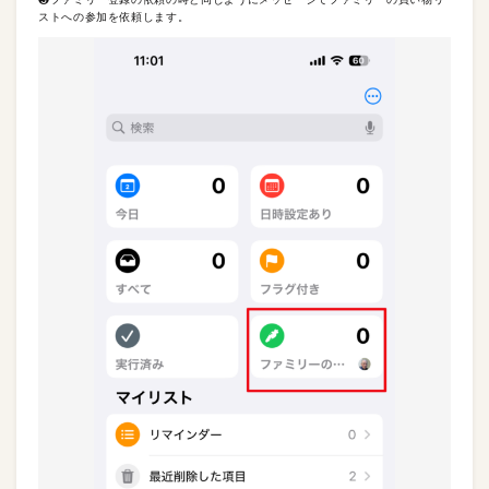
ストへの参加を依頼します。