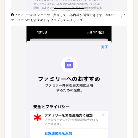
❷ファミリーのメンバーや、共有している内容が閲覧できます。続いて、［フ
ァミリーへのおすすめ］をタップしてみましょう。