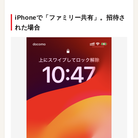
iPhoneで「ファミリー共有」。招待さ
れた場合