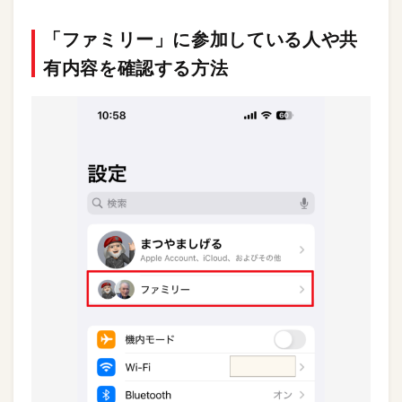
「ファミリー」に参加している人や共
有内容を確認する方法