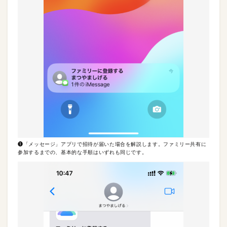
❶「メッセージ」アプリで招待が届いた場合を解説します。ファミリー共有に
参加するまでの、基本的な手順はいずれも同じです。