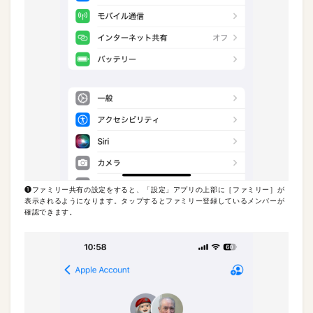
❶ファミリー共有の設定をすると、「設定」アプリの上部に［ファミリー］が
表示されるようになります。タップするとファミリー登録しているメンバーが
確認できます。