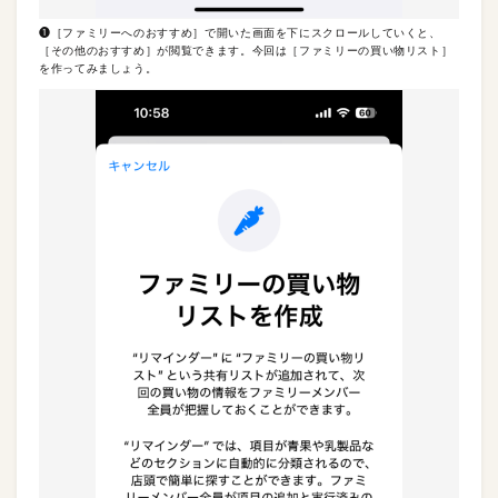
❶［ファミリーへのおすすめ］で開いた画面を下にスクロールしていくと、
［その他のおすすめ］が閲覧できます。今回は［ファミリーの買い物リスト］
を作ってみましょう。