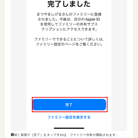
❹続く画面で［完了］をタップすれば、ファミリー共有が開始されます。