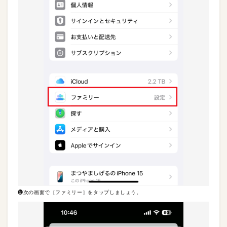
❷次の画面で［ファミリー］をタップしましょう。