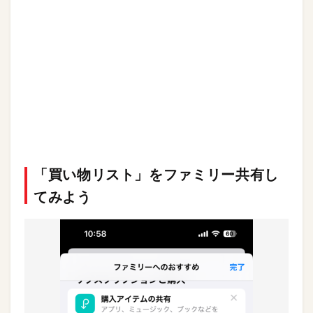
「買い物リスト」をファミリー共有し
てみよう