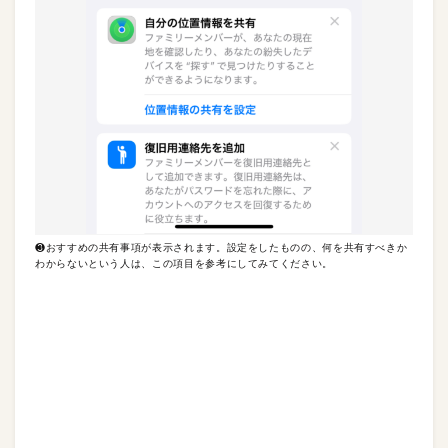
❸おすすめの共有事項が表示されます。設定をしたものの、何を共有すべきか
わからないという人は、この項目を参考にしてみてください。