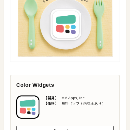
Color Widgets
【開発】
MM Apps, Inc.
【価格】
無料（ソフト内課金あり）