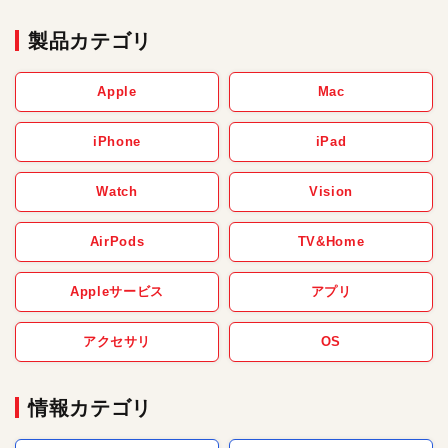
製品カテゴリ
Apple
Mac
iPhone
iPad
Watch
Vision
AirPods
TV&Home
Appleサービス
アプリ
アクセサリ
OS
情報カテゴリ