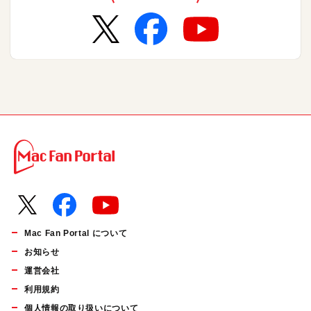
Mac Fan Portal について
お知らせ
運営会社
利用規約
個人情報の取り扱いについて