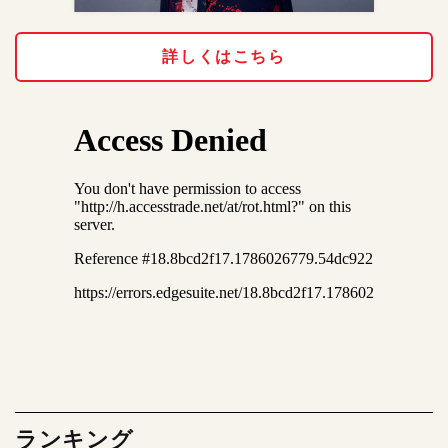
詳しくはこちら
ランキング