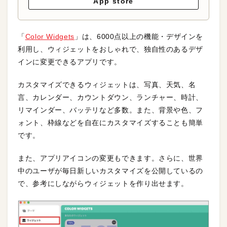
App store
「
Color Widgets
」は、6000点以上の機能・デザインを
利用し、ウィジェットをおしゃれで、独自性のあるデザ
インに変更できるアプリです。
カスタマイズできるウィジェットは、写真、天気、名
言、カレンダー、カウントダウン、ランチャー、時計、
リマインダー、バッテリなど多数。また、背景や色、フ
ォント、枠線などを自在にカスタマイズすることも簡単
です。
また、アプリアイコンの変更もできます。さらに、世界
中のユーザが毎日新しいカスタマイズを公開しているの
で、参考にしながらウィジェットを作り出せます。