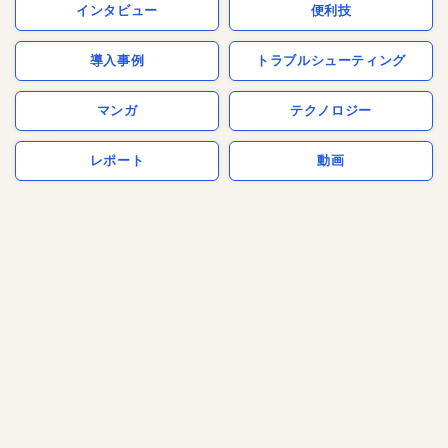
インタビュー
便利技
導入事例
トラブルシューティング
マンガ
テクノロジー
レポート
動画