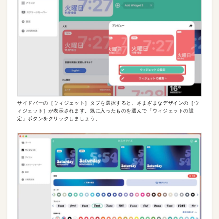
サイドバーの［ウィジェット］タブを選択すると、さまざまなデザインの［ウ
ィジェット］が表示されます。気に入ったものを選んで「ウィジェットの設
定」ボタンをクリックしましょう。