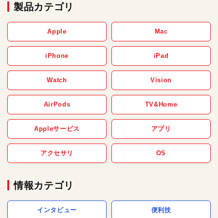
製品カテゴリ
Apple
Mac
iPhone
iPad
Watch
Vision
AirPods
TV&Home
Appleサービス
アプリ
アクセサリ
OS
情報カテゴリ
インタビュー
便利技