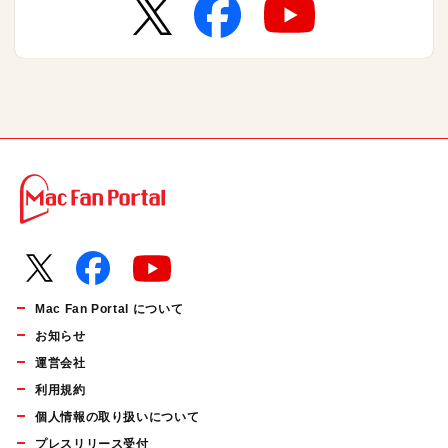
Mac Fan Portal について
お知らせ
運営会社
利用規約
個人情報の取り扱いについて
プレスリリース受付