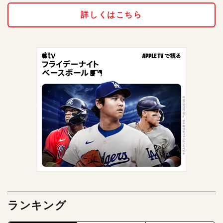
詳しくはこちら
ランキング