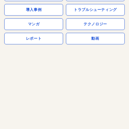
導入事例
トラブルシューティング
マンガ
テクノロジー
レポート
動画