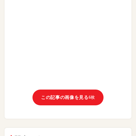
この記事の画像を見る
6枚