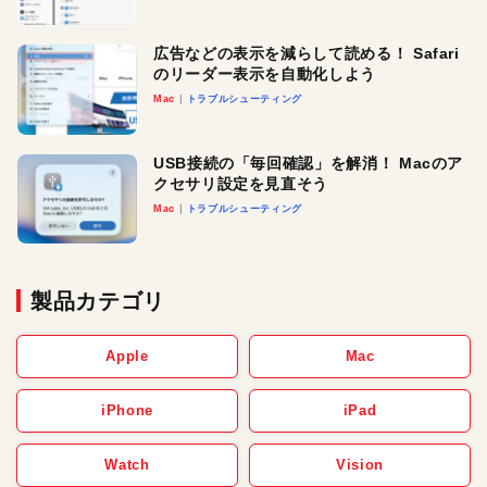
広告などの表示を減らして読める！ Safari
のリーダー表示を自動化しよう
Mac
トラブルシューティング
USB接続の「毎回確認」を解消！ Macのア
クセサリ設定を見直そう
Mac
トラブルシューティング
製品カテゴリ
Apple
Mac
iPhone
iPad
Watch
Vision