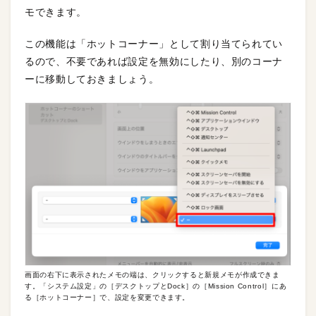
モできます。
この機能は「ホットコーナー」として割り当てられてい
るので、不要であれば設定を無効にしたり、別のコーナ
ーに移動しておきましょう。
画面の右下に表示されたメモの端は、クリックすると新規メモが作成できま
す。「システム設定」の［デスクトップとDock］の［Mission Control］にあ
る［ホットコーナー］で、設定を変更できます。