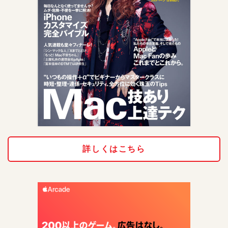
詳しくはこちら