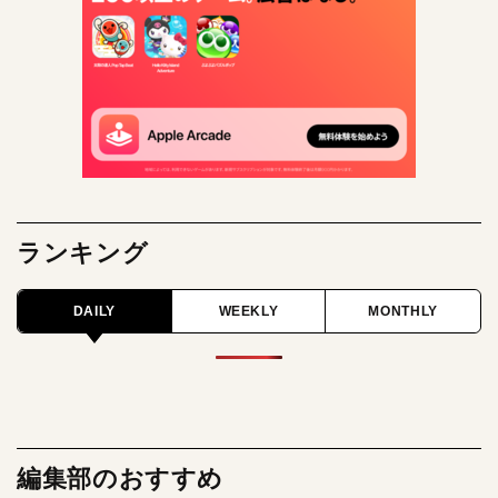
ランキング
DAILY
WEEKLY
MONTHLY
編集部のおすすめ