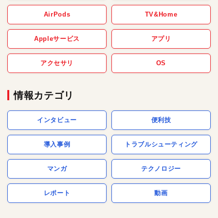
AirPods
TV&Home
Appleサービス
アプリ
アクセサリ
OS
情報カテゴリ
インタビュー
便利技
導入事例
トラブルシューティング
マンガ
テクノロジー
レポート
動画