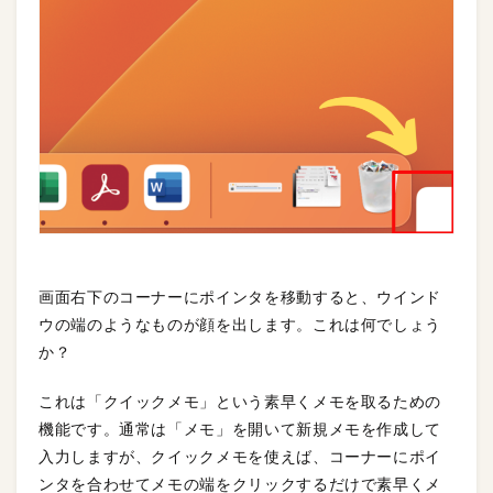
画面右下のコーナーにポインタを移動すると、ウインド
ウの端のようなものが顔を出します。これは何でしょう
か？
これは「クイックメモ」という素早くメモを取るための
機能です。通常は「メモ」を開いて新規メモを作成して
入力しますが、クイックメモを使えば、コーナーにポイ
ンタを合わせてメモの端をクリックするだけで素早くメ