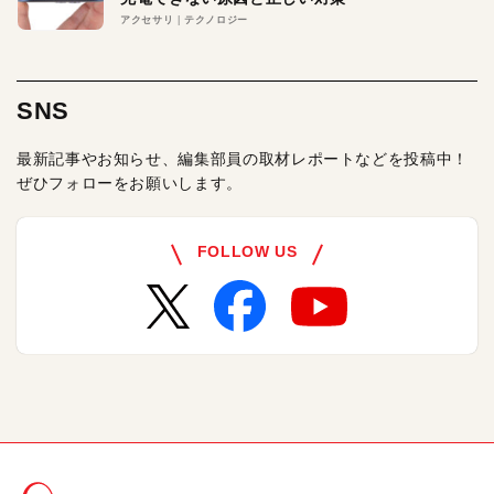
アクセサリ
テクノロジー
SNS
最新記事やお知らせ、編集部員の取材レポートなどを投稿中！
ぜひフォローをお願いします。
FOLLOW US