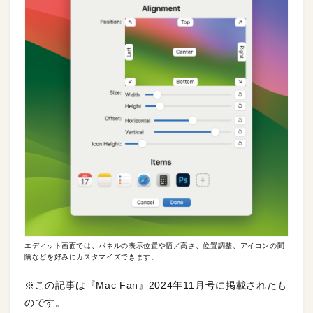
エディット画面では、パネルの表示位置や幅／高さ、位置調整、アイコンの間
隔などを好みにカスタマイズできます。
※この記事は『Mac Fan』2024年11月号に掲載されたも
のです。