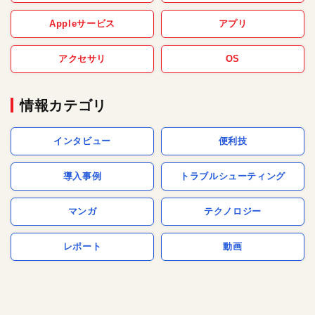
Appleサービス
アプリ
アクセサリ
OS
情報カテゴリ
インタビュー
便利技
導入事例
トラブルシューティング
マンガ
テクノロジー
レポート
動画