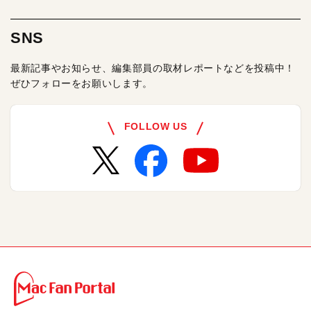
SNS
最新記事やお知らせ、編集部員の取材レポートなどを投稿中！
ぜひフォローをお願いします。
FOLLOW US