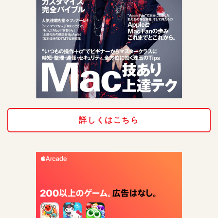
詳しくはこちら