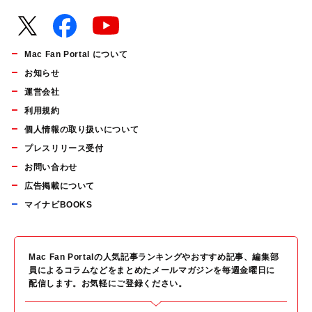
Mac Fan Portal について
お知らせ
運営会社
利用規約
個人情報の取り扱いについて
プレスリリース受付
お問い合わせ
広告掲載について
マイナビBOOKS
Mac Fan Portalの人気記事ランキングやおすすめ記事、編集部
員によるコラムなどをまとめたメールマガジンを毎週金曜日に
配信します。お気軽にご登録ください。