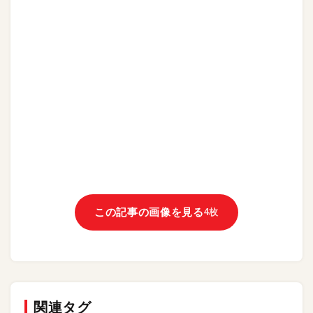
この記事の画像を見る
4枚
関連タグ