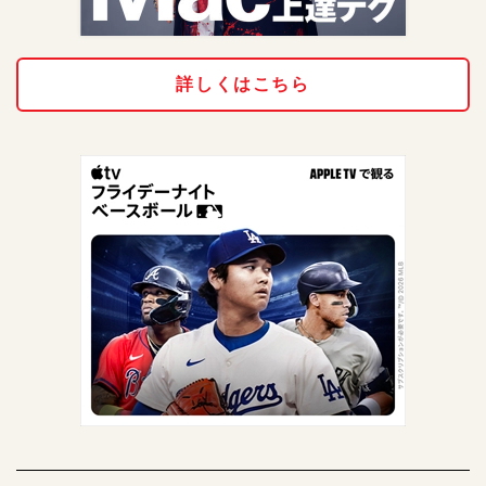
詳しくはこちら