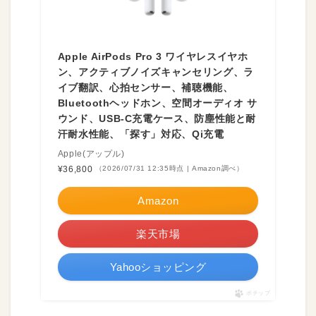
Apple AirPods Pro 3 ワイヤレスイヤホ
ン、アクティブノイズキャンセリング、ラ
イブ翻訳、心拍センサー、補聴機能、
Bluetoothヘッドホン、空間オーディオ サ
ウンド、USB-C充電ケース、防塵性能と耐
汗耐水性能、「探す」対応、Qi充電
Apple(アップル)
¥36,800
（2026/07/31 12:35時点 | Amazon調べ）
Amazon
楽天市場
Yahooショッピング
ポチップ