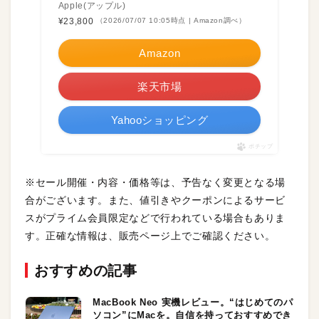
Apple(アップル)
¥23,800
（2026/07/07 10:05時点 | Amazon調べ）
Amazon
楽天市場
Yahooショッピング
ポチップ
※セール開催・内容・価格等は、予告なく変更となる場
合がございます。また、値引きやクーポンによるサービ
スがプライム会員限定などで行われている場合もありま
す。正確な情報は、販売ページ上でご確認ください。
おすすめの記事
MacBook Neo 実機レビュー。“はじめてのパ
ソコン”にMacを。自信を持っておすすめでき