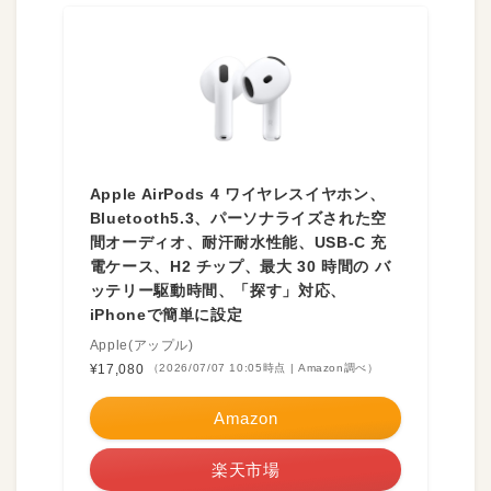
Apple AirPods 4 ワイヤレスイヤホン、
Bluetooth5.3、パーソナライズされた空
間オーディオ、耐汗耐水性能、USB-C 充
電ケース、H2 チップ、最大 30 時間の バ
ッテリー駆動時間、「探す」対応、
iPhoneで簡単に設定
Apple(アップル)
¥17,080
（2026/07/07 10:05時点 | Amazon調べ）
Amazon
楽天市場