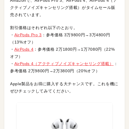
Amazonで、AirPods Pro 3、AirPods 4、AirPods 4（ア
クティブノイズキャンセリング搭載）がタイムセール販
売されています。
割引価格はそれぞれ以下のとおり。
・
AirPods Pro 3
：参考価格 3万9800円→3万4800円
（13%オフ）
・
AirPods 4
：参考価格 2万1800円→1万7080円（22%
オフ）
・
AirPods 4（アクティブノイズキャンセリング搭載）
：
参考価格 2万9800円→2万3800円（20%オフ）
Apple製品をお得に購入する大チャンスです。これを機に
ぜひチェックしてみてください。