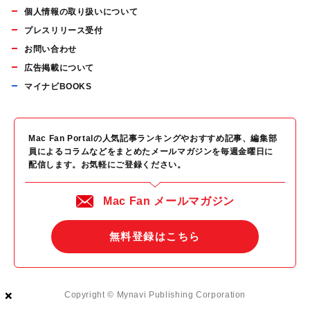
個人情報の取り扱いについて
プレスリリース受付
お問い合わせ
広告掲載について
マイナビBOOKS
Mac Fan Portalの人気記事ランキングやおすすめ記事、編集部
員によるコラムなどをまとめたメールマガジンを毎週金曜日に
配信します。お気軽にご登録ください。
Mac Fan メールマガジン
無料登録はこちら
×
×
×
Copyright © Mynavi Publishing Corporation