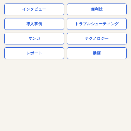
インタビュー
便利技
導入事例
トラブルシューティング
マンガ
テクノロジー
レポート
動画