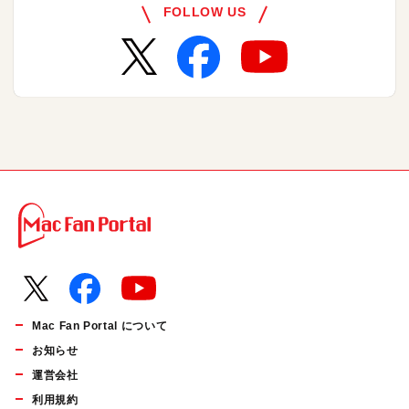
FOLLOW US
Mac Fan Portal について
お知らせ
運営会社
利用規約