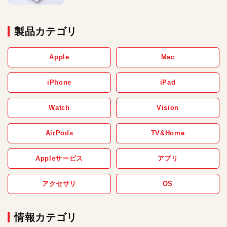
製品カテゴリ
Apple
Mac
iPhone
iPad
Watch
Vision
AirPods
TV&Home
Appleサービス
アプリ
アクセサリ
OS
情報カテゴリ