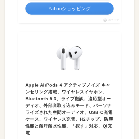
Yahooショッピング
ポチップ
Apple AirPods 4 アクティブノイズ キャ
ンセリング搭載、ワイヤレスイヤホン、
Bluetooth 5.3、ライブ翻訳、適応型オー
ディオ、外部音取り込みモード、パーソナ
ライズされた空間オーディオ、USB-C充電
ケース、ワイヤレス充電、H2チップ、防塵
性能と耐汗耐水性能、「探す」対応、Qi充
電