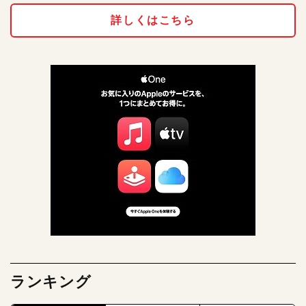
詳しくはこちら
ランキング