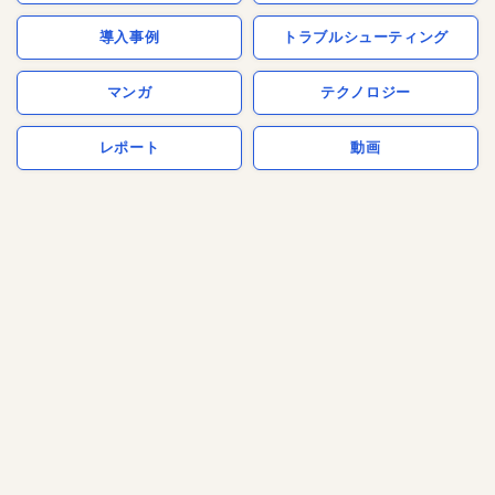
導入事例
トラブルシューティング
マンガ
テクノロジー
レポート
動画