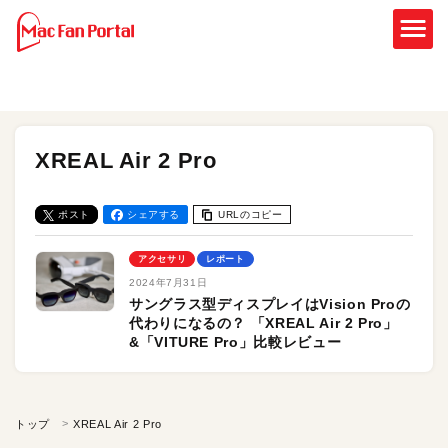
XREAL Air 2 Pro
ポスト
シェアする
URLのコピー
アクセサリ
レポート
2024年7月31日
サングラス型ディスプレイはVision Proの
代わりになるの？ 「XREAL Air 2 Pro」
&「VITURE Pro」比較レビュー
トップ
XREAL Air 2 Pro