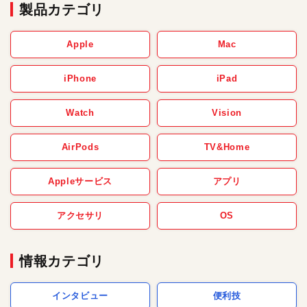
製品カテゴリ
Apple
Mac
iPhone
iPad
Watch
Vision
AirPods
TV&Home
Appleサービス
アプリ
アクセサリ
OS
情報カテゴリ
インタビュー
便利技