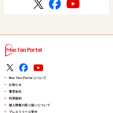
Mac Fan Portal について
お知らせ
運営会社
利用規約
個人情報の取り扱いについて
プレスリリース受付