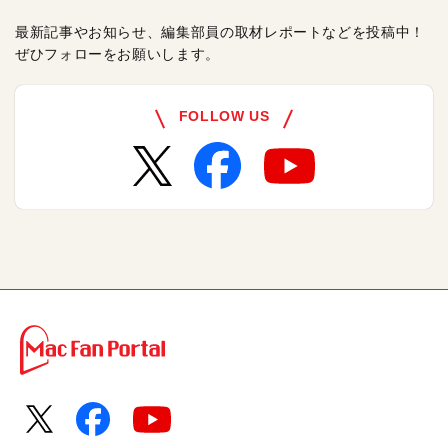
最新記事やお知らせ、編集部員の取材レポートなどを投稿中！
ぜひフォローをお願いします。
FOLLOW US