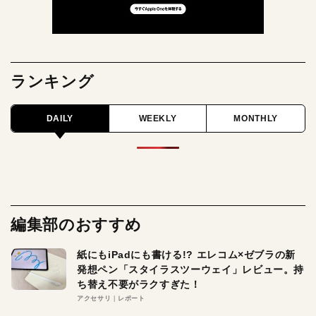
ランキング
DAILY
WEEKLY
MONTHLY
編集部のおすすめ
紙にもiPadにも書ける!? エレコム×ゼブラの新
発想ペン「スタイラスツーウェイ」レビュー。持
ち替え不要がラクすぎた！
アクセサリ
レポート