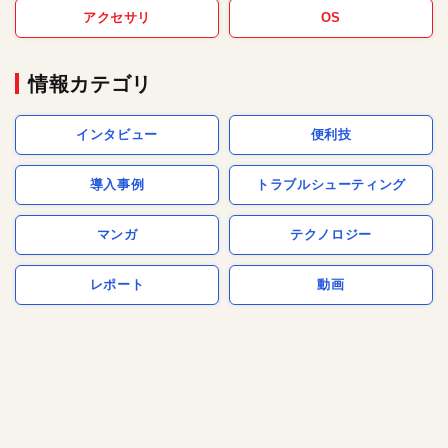
アクセサリ
OS
情報カテゴリ
インタビュー
便利技
導入事例
トラブルシューティング
マンガ
テクノロジー
レポート
動画