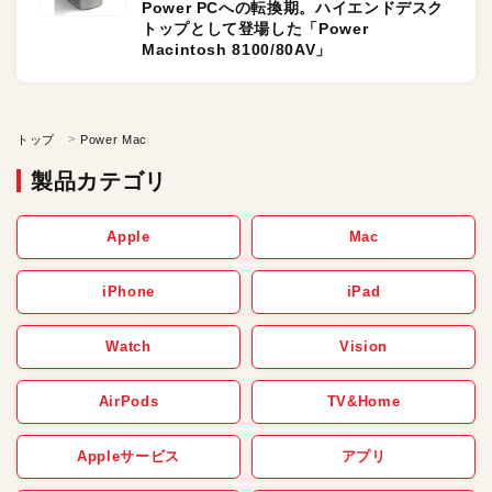
Power PCへの転換期。ハイエンドデスク
トップとして登場した「Power
Macintosh 8100/80AV」
トップ
Power Mac
製品カテゴリ
Apple
Mac
iPhone
iPad
Watch
Vision
AirPods
TV&Home
Appleサービス
アプリ