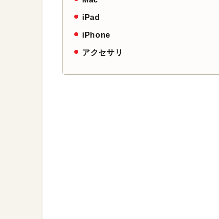
iPad
iPhone
アクセサリ