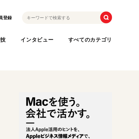
員登録
利技
インタビュー
すべてのカテゴリ