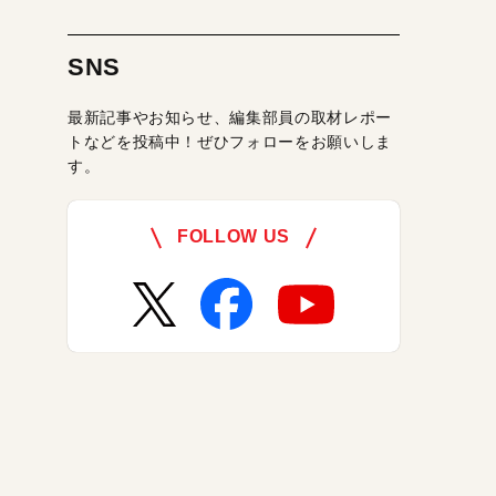
SNS
最新記事やお知らせ、編集部員の取材レポー
トなどを投稿中！ぜひフォローをお願いしま
す。
FOLLOW US