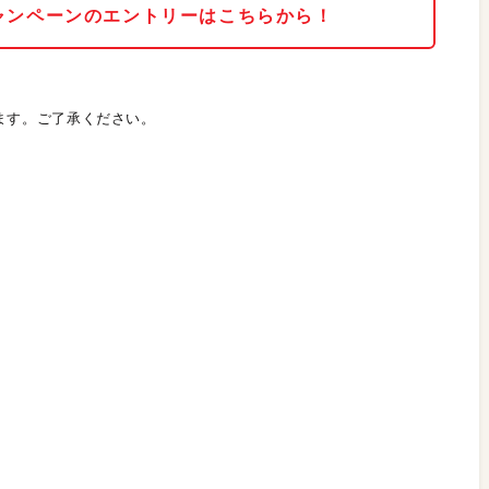
 キャンペーンのエントリーはこちらから！
ます。ご了承ください。