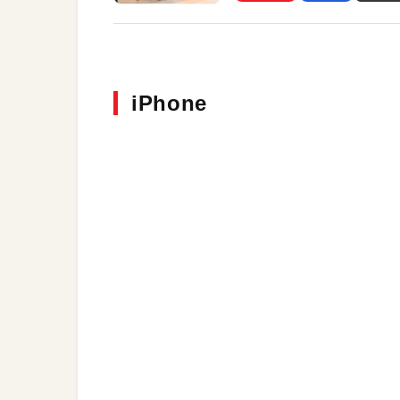
トレッチ機能も搭載
iPhone