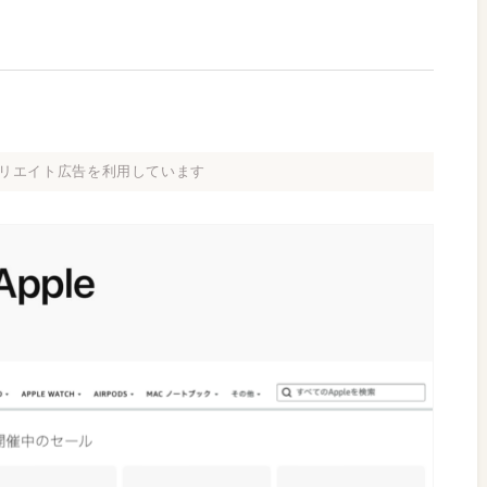
リエイト広告を利用しています