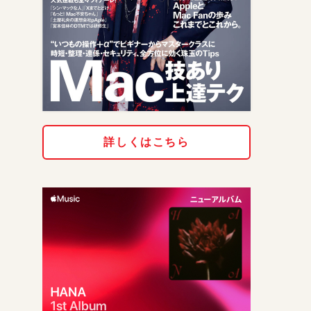
詳しくはこちら