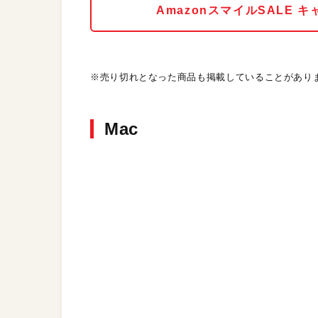
AmazonスマイルSALE
※売り切れとなった商品も掲載していることがあり
Mac