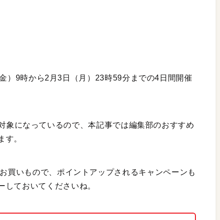
（金）9時から2月3日（月）23時59分までの4日間開催
多数対象になっているので、本記事では編集部のおすすめ
ます。
のお買いもので、ポイントアップされるキャンペーンも
ーしておいてくださいね。