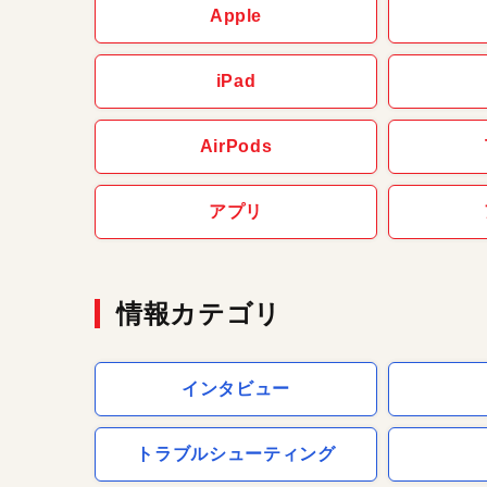
Apple
iPad
AirPods
アプリ
情報カテゴリ
インタビュー
トラブルシューティング