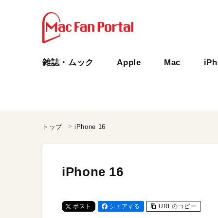
雑誌・ムック
Apple
Mac
iP
トップ
iPhone 16
iPhone 16
ポスト
シェアする
URLのコピー