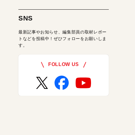
SNS
最新記事やお知らせ、編集部員の取材レポー
トなどを投稿中！ぜひフォローをお願いしま
す。
FOLLOW US