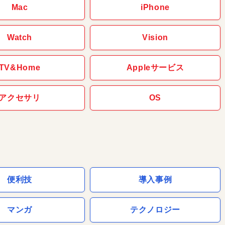
Mac
iPhone
Watch
Vision
TV&Home
Appleサービス
アクセサリ
OS
便利技
導入事例
マンガ
テクノロジー