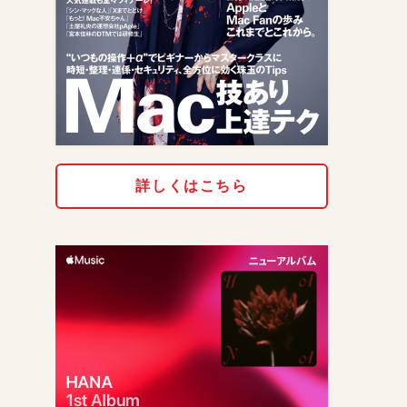
詳しくはこちら