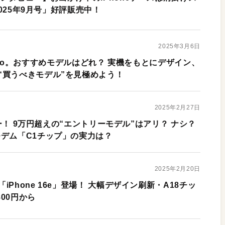
 2025年9月号」好評販売中！
2025年3月6日
16 Pro。おすすめモデルはどれ？ 実機をもとにデザイン、
“買うべきモデル”を見極めよう！
2025年2月27日
ビュー！ 9万円超えの“エントリーモデル”はアリ？ ナシ？
モデム「C1チップ」の実力は？
2025年2月20日
Phone 16e」登場！ 大幅デザイン刷新・A18チッ
800円から