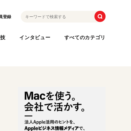
員登録
利技
インタビュー
すべてのカテゴリ