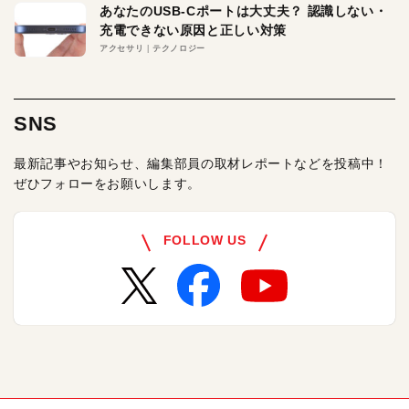
あなたのUSB-Cポートは大丈夫？ 認識しない・
充電できない原因と正しい対策
アクセサリ
テクノロジー
SNS
最新記事やお知らせ、編集部員の取材レポートなどを投稿中！
ぜひフォローをお願いします。
FOLLOW US