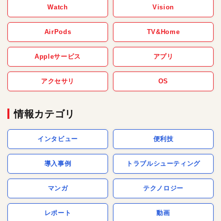
Watch
Vision
AirPods
TV&Home
Appleサービス
アプリ
アクセサリ
OS
情報カテゴリ
インタビュー
便利技
導入事例
トラブルシューティング
マンガ
テクノロジー
レポート
動画