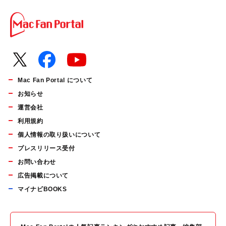
Mac Fan Portal について
お知らせ
運営会社
利用規約
個人情報の取り扱いについて
プレスリリース受付
お問い合わせ
広告掲載について
マイナビBOOKS