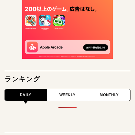
ランキング
DAILY
WEEKLY
MONTHLY