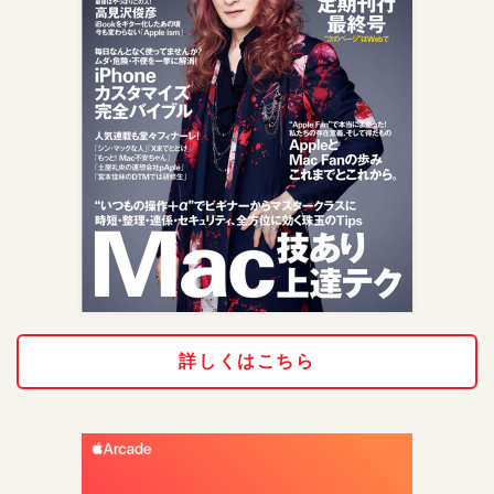
詳しくはこちら