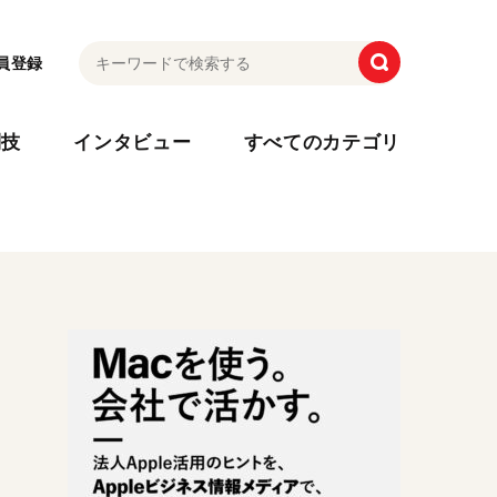
員登録
利技
インタビュー
すべてのカテゴリ