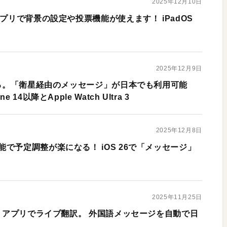
2025年12月10日
アプリで背景の設定や投票機能が使えます！ iPadOS
2025年12月9日
える。「衛星経由のメッセージ」が日本でも利用可能
14以降とApple Watch Ultra 3
2025年12月8日
で予定調整が楽になる！ iOS 26で「メッセージ」
2025年11月25日
ジ」アプリでライブ翻訳。 外国語メッセージを自動で日