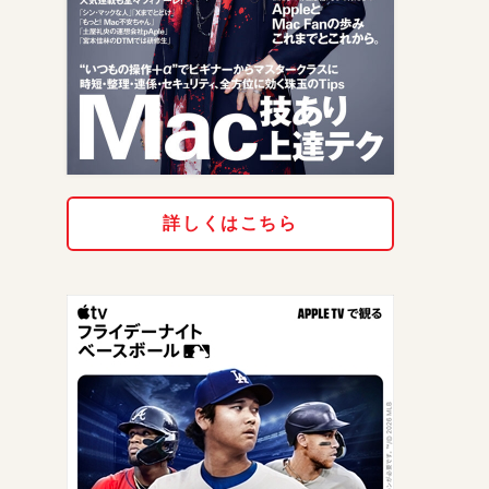
詳しくはこちら