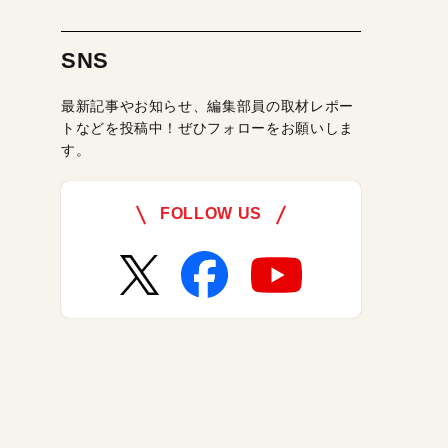
SNS
最新記事やお知らせ、編集部員の取材レポー
トなどを投稿中！ぜひフォローをお願いしま
す。
FOLLOW US