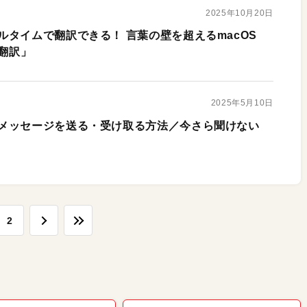
2025年10月20日
ルタイムで翻訳できる！ 言葉の壁を超えるmacOS
ブ翻訳」
2025年5月10日
メッセージを送る・受け取る方法／今さら聞けない
2