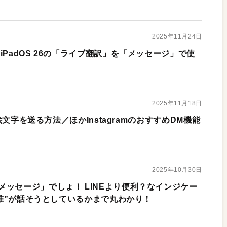
2025年11月24日
iPadOS 26の「ライブ翻訳」を「メッセージ」で使
2025年11月18日
く絵文字を送る方法／ほかInstagramのおすすめDM機能
2025年10月30日
メッセージ」でしょ！ LINEより便利？なインジケー
、“誰”が話そうとしているかまで丸わかり！