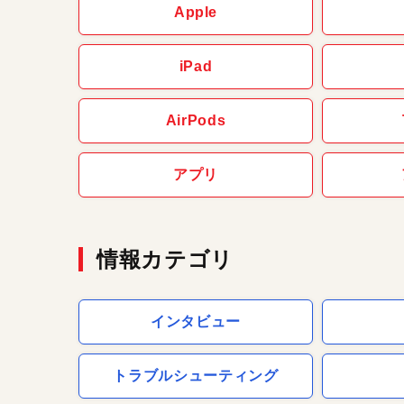
Apple
iPad
AirPods
アプリ
情報カテゴリ
インタビュー
トラブルシューティング