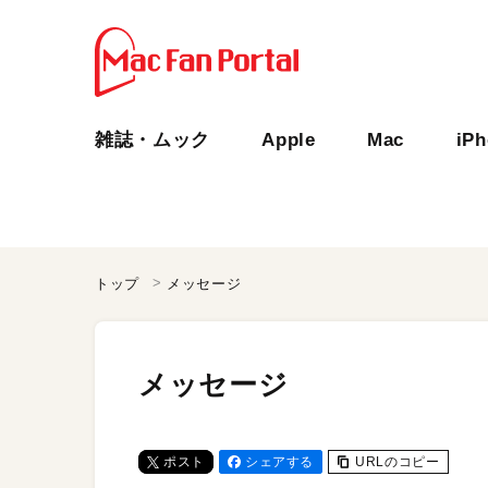
雑誌・ムック
Apple
Mac
iP
トップ
メッセージ
メッセージ
ポスト
シェアする
URLのコピー