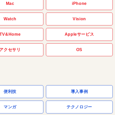
Mac
iPhone
Watch
Vision
TV&Home
Appleサービス
アクセサリ
OS
便利技
導入事例
マンガ
テクノロジー