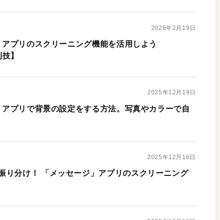
2026年2月19日
ジ」アプリのスクリーニング機能を活用しよう
利技】
2025年12月19日
ジ」アプリで背景の設定をする方法。写真やカラーで自
2025年12月16日
振り分け！ 「メッセージ」アプリのスクリーニング