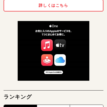
詳しくはこちら
ランキング