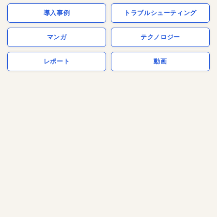
導入事例
トラブルシューティング
マンガ
テクノロジー
レポート
動画