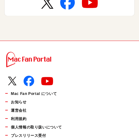
Mac Fan Portal について
お知らせ
運営会社
利用規約
個人情報の取り扱いについて
プレスリリース受付