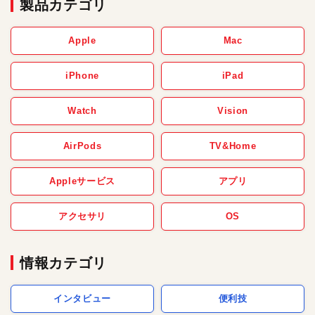
製品カテゴリ
Apple
Mac
iPhone
iPad
Watch
Vision
AirPods
TV&Home
Appleサービス
アプリ
アクセサリ
OS
情報カテゴリ
インタビュー
便利技