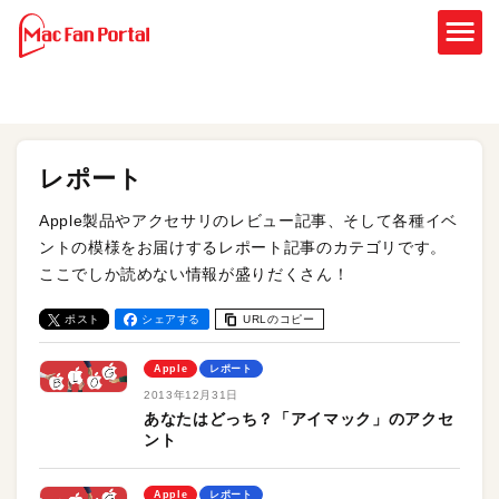
レポート
Apple製品やアクセサリのレビュー記事、そして各種イベ
ントの模様をお届けするレポート記事のカテゴリです。
ここでしか読めない情報が盛りだくさん！
ポスト
シェアする
URLのコピー
Apple
レポート
2013年12月31日
あなたはどっち？「アイマック」のアクセ
ント
Apple
レポート