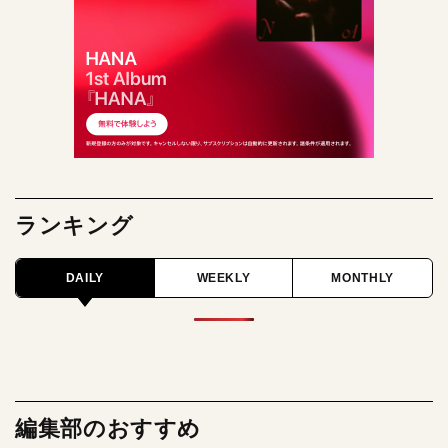
ランキング
DAILY
WEEKLY
MONTHLY
編集部のおすすめ