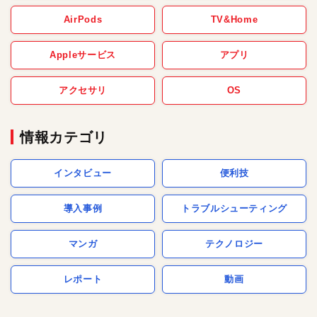
AirPods
TV&Home
Appleサービス
アプリ
アクセサリ
OS
情報カテゴリ
インタビュー
便利技
導入事例
トラブルシューティング
マンガ
テクノロジー
レポート
動画