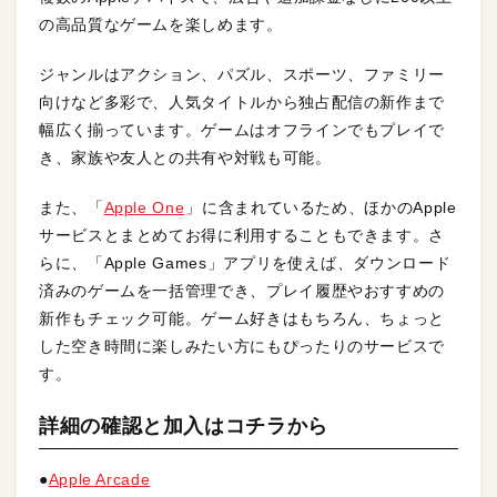
の高品質なゲームを楽しめます。
ジャンルはアクション、パズル、スポーツ、ファミリー
向けなど多彩で、人気タイトルから独占配信の新作まで
幅広く揃っています。ゲームはオフラインでもプレイで
き、家族や友人との共有や対戦も可能。
また、「
Apple One
」に含まれているため、ほかのApple
サービスとまとめてお得に利用することもできます。さ
らに、「Apple Games」アプリを使えば、ダウンロード
済みのゲームを一括管理でき、プレイ履歴やおすすめの
新作もチェック可能。ゲーム好きはもちろん、ちょっと
した空き時間に楽しみたい方にもぴったりのサービスで
す。
詳細の確認と加入はコチラから
●
Apple Arcade