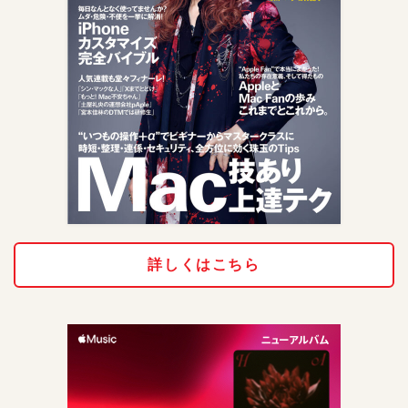
詳しくはこちら