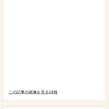
この記事の画像を見る
16枚