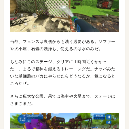
当然、フェンスは裏側からも洗う必要がある。ソファー
や犬小屋、石畳の洗浄も、使えるのは水のみだ。
ちなみにこのステージ、クリアに１時間近くかかっ
た…。まるで精神を鍛えるトレーニングだ。ナッパみた
いな単細胞のバカにやらせたらどうなるか、気になると
ころだぜ。
さらに広大な公園、果ては海中や火星まで、ステージは
さまざまだ。