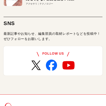
アクセサリ
テクノロジー
SNS
最新記事やお知らせ、編集部員の取材レポートなどを投稿中！
ぜひフォローをお願いします。
FOLLOW US