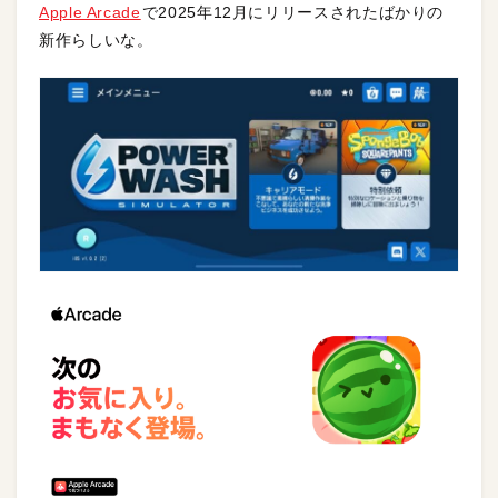
Apple Arcade
で2025年12月にリリースされたばかりの
新作らしいな。