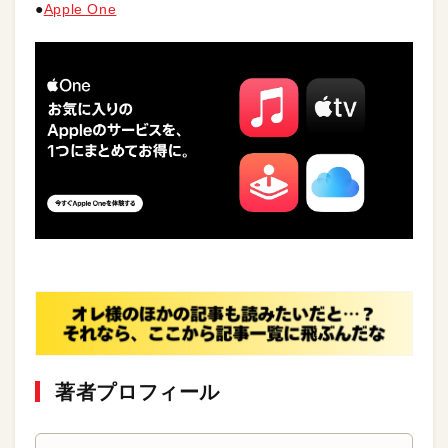
●
Apple One
著者プロフィール