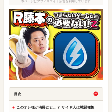
本ページはアフィリエイト広告を利用しています
目次
このオレ様が清掃だと…？ サイヤ人は戦闘種族