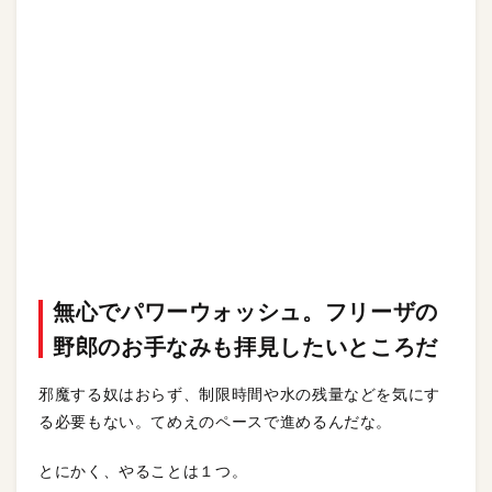
無心でパワーウォッシュ。フリーザの
野郎のお手なみも拝見したいところだ
邪魔する奴はおらず、制限時間や水の残量などを気にす
る必要もない。てめえのペースで進めるんだな。
とにかく、やることは１つ。