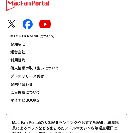
Mac Fan Portal について
お知らせ
運営会社
利用規約
個人情報の取り扱いについて
プレスリリース受付
お問い合わせ
広告掲載について
マイナビBOOKS
Mac Fan Portalの人気記事ランキングやおすすめ記事、編集部
員によるコラムなどをまとめたメールマガジンを毎週金曜日に