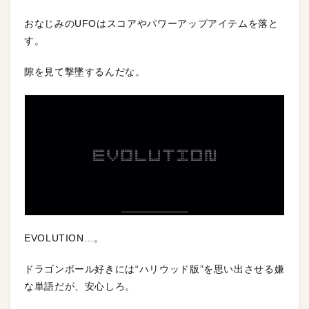
おなじみのUFOはスコアやパワーアップアイテムを落と
す。
隙を見て撃墜するんだな。
EVOLUTION…。
ドラゴンボール好きには“ハリウッド版”を思い出させる嫌
な単語だが、安心しろ。