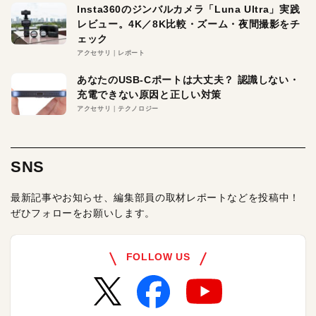
Insta360のジンバルカメラ「Luna Ultra」実践
レビュー。4K／8K比較・ズーム・夜間撮影をチ
ェック
アクセサリ
レポート
あなたのUSB-Cポートは大丈夫？ 認識しない・
充電できない原因と正しい対策
アクセサリ
テクノロジー
SNS
最新記事やお知らせ、編集部員の取材レポートなどを投稿中！
ぜひフォローをお願いします。
FOLLOW US