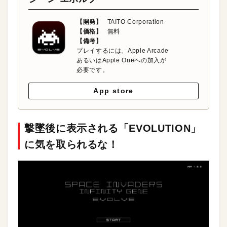
【開発】
TAITO Corporation
【価格】
無料
【備考】
プレイするには、Apple Arcade
あるいはApple Oneへの加入が
必要です。
App store
撃墜後に表示される「EVOLUTION」
に気を取られるな！