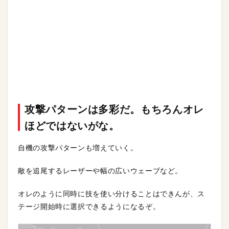
攻撃パターンは多彩だ。もちろんオレ
ほどではないがな。
自機の攻撃パターンも増えていく。
敵を追尾するレーザーや幅の広いウェーブなど。
オレのように同時に技を使い分けることはできんが、ス
テージ開始時に選択できるようになるぞ。