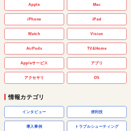
Apple
Mac
iPhone
iPad
Watch
Vision
AirPods
TV&Home
Appleサービス
アプリ
アクセサリ
OS
情報カテゴリ
インタビュー
便利技
導入事例
トラブルシューティング