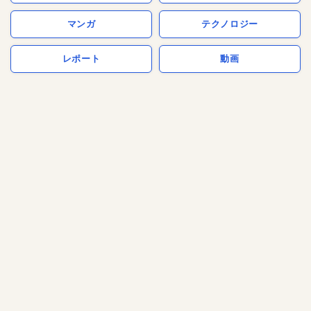
マンガ
テクノロジー
レポート
動画