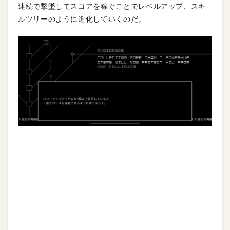
連続で撃墜してスコアを稼ぐことでレベルアップ、スキ
ルツリーのように進化していくのだ。