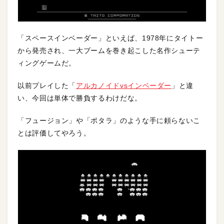
「スペースインベーダー」といえば、1978年にタイトー
から発売され、一大ブームを巻き起こした名作シューテ
ィングゲームだ。
以前プレイした「
アルカノイドvsインベーダー
」と違
い、今回は単体で勝負するわけだな。
「フュージョン」や「ポタラ」のような手に頼らないこ
とは評価してやろう。