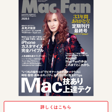
詳しくはこちら