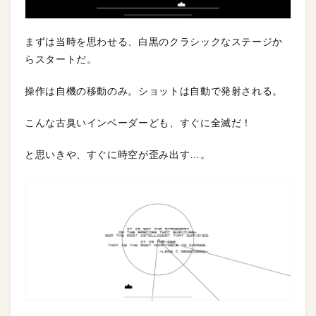
まずは当時を思わせる、白黒のクラシックなステージか
らスタートだ。
操作は自機の移動のみ。ショットは自動で発射される。
こんな古臭いインベーダーども、すぐに全滅だ！
と思いきや、すぐに時空が歪み出す…。