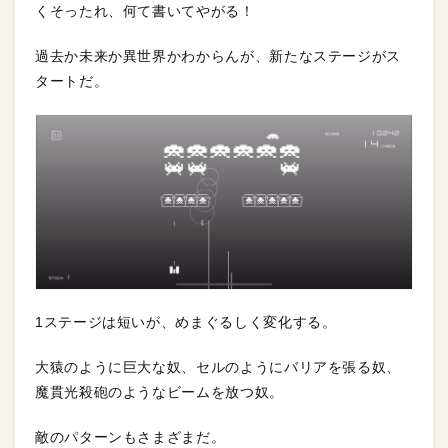
くそったれ、何て書いてやがる！
過去か未来か異世界かわからんが、新たなステージがス
タートだ。
1ステージは短いが、めまぐるしく変化する。
大猿のように巨大な奴、セルのようにバリアを張る奴、
魔貫光殺砲のようなビームを放つ奴。
敵のパターンもさまざまだ。