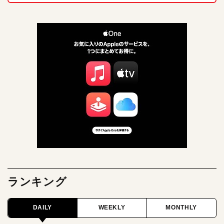
ランキング
DAILY
WEEKLY
MONTHLY