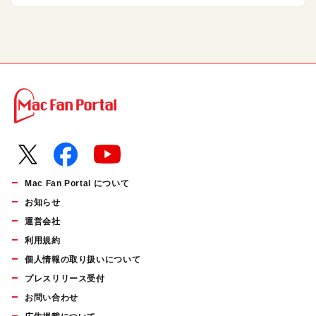
Mac Fan Portal について
お知らせ
運営会社
利用規約
個人情報の取り扱いについて
プレスリリース受付
お問い合わせ