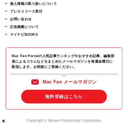
個人情報の取り扱いについて
プレスリリース受付
お問い合わせ
広告掲載について
マイナビBOOKS
Mac Fan Portalの人気記事ランキングやおすすめ記事、編集部
員によるコラムなどをまとめたメールマガジンを毎週金曜日に
配信します。お気軽にご登録ください。
Mac Fan メールマガジン
無料登録はこちら
×
×
×
Copyright © Mynavi Publishing Corporation