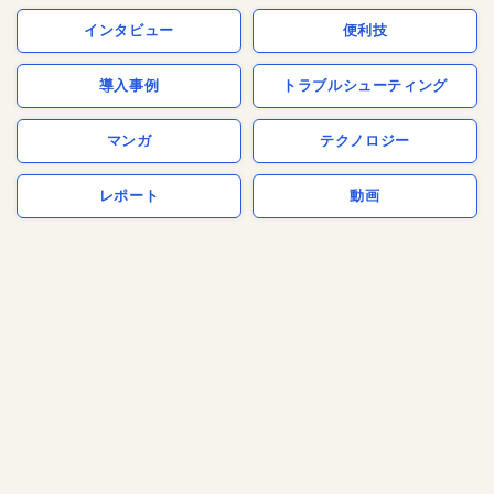
インタビュー
便利技
導入事例
トラブルシューティング
マンガ
テクノロジー
レポート
動画