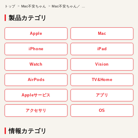
トップ
Mac不安ちゃん
Mac不安ちゃん／ 不安 in SAPPORO【第32話】
製品カテゴリ
Apple
Mac
iPhone
iPad
Watch
Vision
AirPods
TV&Home
Appleサービス
アプリ
アクセサリ
OS
情報カテゴリ