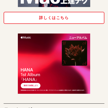
詳しくはこちら