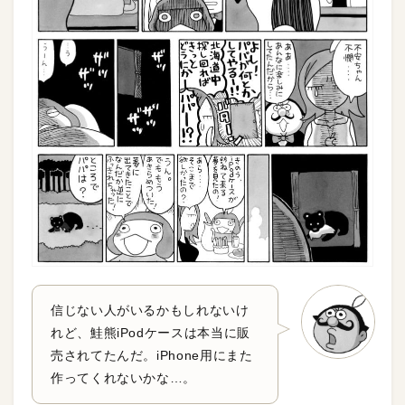
信じない人がいるかもしれないけ
れど、鮭熊iPodケースは本当に販
売されてたんだ。iPhone用にまた
作ってくれないかな…。