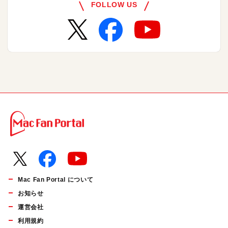
FOLLOW US
Mac Fan Portal について
お知らせ
運営会社
利用規約