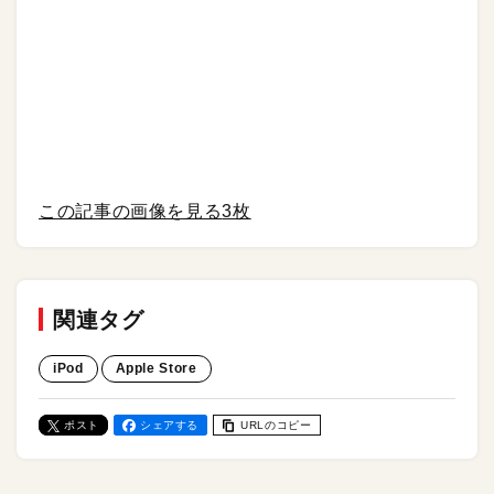
この記事の画像を見る
3枚
関連タグ
iPod
Apple Store
ポスト
シェアする
URLのコピー