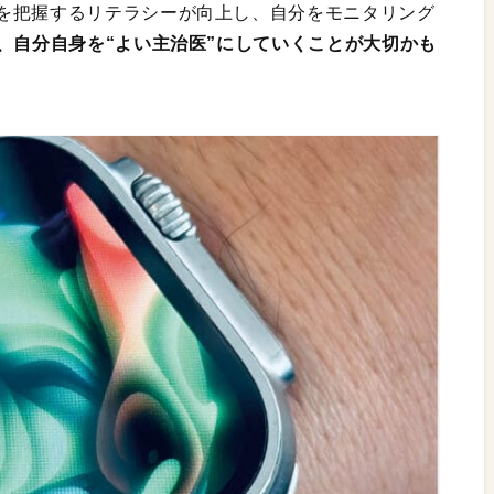
を把握するリテラシーが向上し、自分をモニタリング
も、自分自身を“よい主治医”にしていくことが大切かも