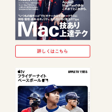
詳しくはこちら