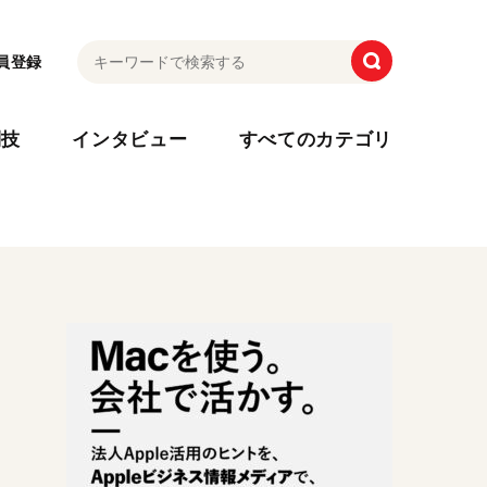
員登録
利技
インタビュー
すべてのカテゴリ