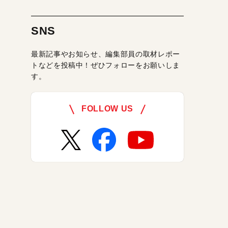
SNS
最新記事やお知らせ、編集部員の取材レポー
トなどを投稿中！ぜひフォローをお願いしま
す。
FOLLOW US