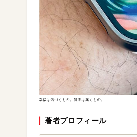
幸福は気づくもの。健康は築くもの。
著者プロフィール