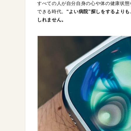
すべての人が自分自身の心や体の健康状態
できる時代。
“よい病院”探しをするより
しれません。