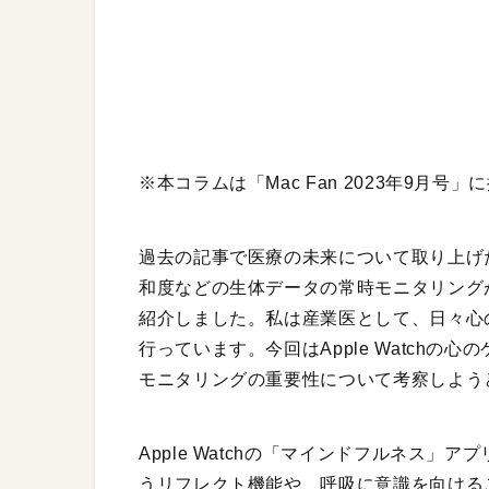
※本コラムは「Mac Fan 2023年9月号
過去の記事で医療の未来について取り上げ
和度などの生体データの常時モニタリング
紹介しました。私は産業医として、日々心
行っています。今回はApple Watch
モニタリングの重要性について考察しよう
Apple Watchの「マインドフルネス
うリフレクト機能や、呼吸に意識を向ける