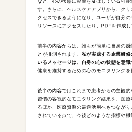
など、心の状態に影響を及ぼしている可能
す。さらに、ヘルスケアアプリから、クリ
クセスできるようになり、ユーザが自分の
リソースにアクセスしたり、PDFを作成
前半の内容からは、誰もが簡単に自身の感
とが推測されます。
私が実践する企業研修
いるメッセージは、自身の心の状態を意識
健康を維持するための心のモニタリングを
後半の内容ではこれまで患者からの主観的
習慣の客観的なモニタリング結果を、医療
るほか、医療資源の最適活用へもつながり
されている点で、今後どのような指標や機