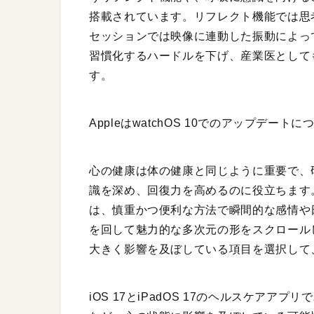
搭載されています。リフレクト機能では思
セッションでは映像に連動した振動によっ
習慣化するハードルを下げ、産業医として
す。
AppleはwatchOS 10でのアップデ
心の健康は体の健康と同じように重要で、
識を深め、回復力を高めるのに役立ちます。w
は、慎重かつ便利な方法で瞬間的な感情や日々の
を回して魅力的な多次元の形をスクロール
大きく影響を及ぼしている項目を選択して
iOS 17とiPadOS 17のヘルスケア