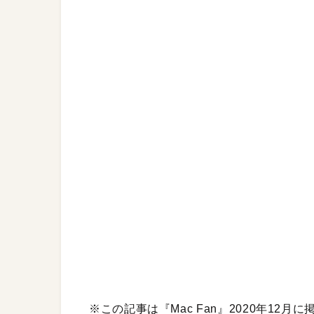
※この記事は『Mac Fan』2020年12月