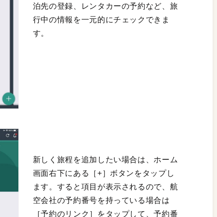
泊先の登録、レンタカーの予約など、旅
行中の情報を一元的にチェックできま
す。
新しく旅程を追加したい場合は、ホーム
画面右下にある［+］ボタンをタップし
ます。すると項目が表示されるので、航
空会社の予約番号を持っている場合は
［予約のリンク］をタップして、予約番