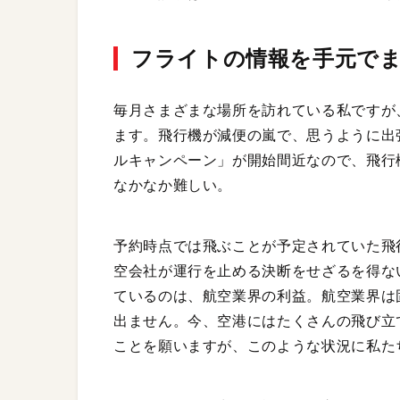
フライトの情報を手元で
毎月さまざまな場所を訪れている私ですが
ます。飛行機が減便の嵐で、思うように出張
ルキャンペーン」が開始間近なので、飛行
なかなか難しい。
予約時点では飛ぶことが予定されていた飛
空会社が運行を止める決断をせざるを得な
ているのは、航空業界の利益。航空業界は
出ません。今、空港にはたくさんの飛び立
ことを願いますが、このような状況に私た