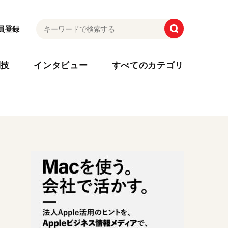
員登録
利技
インタビュー
すべてのカテゴリ