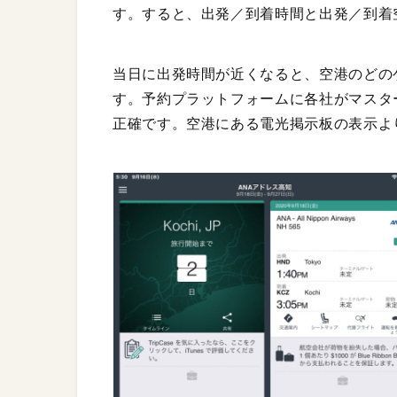
す。すると、出発／到着時間と出発／到着
当日に出発時間が近くなると、空港のどの
す。予約プラットフォームに各社がマスタ
正確です。空港にある電光掲示板の表示よ