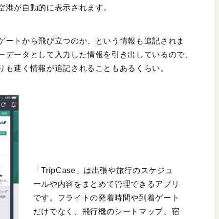
空港が自動的に表示されます。
ゲートから飛び立つのか、という情報も追記されま
ーデータとして入力した情報を引き出しているので、
りも速く情報が追記されることもあるくらい。
「TripCase」は出張や旅行のスケジュ
ールや内容をまとめて管理できるアプリ
です。フライトの発着時間や到着ゲート
だけでなく、飛行機のシートマップ、宿