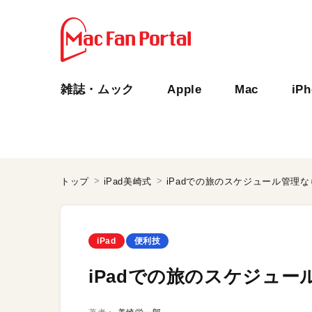
雑誌・ムック
Apple
Mac
iP
トップ
iPad美崎式
iPadでの旅のスケジュール管理なら
iPad
便利技
iPadでの旅のスケジュール