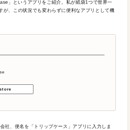
case」というアプリをご紹介。私が紙袋1つで世界一
すが、この状況でも変わらずに便利なアプリとして機
ase
store
空会社、便名を「トリップケース」アプリに入力しま