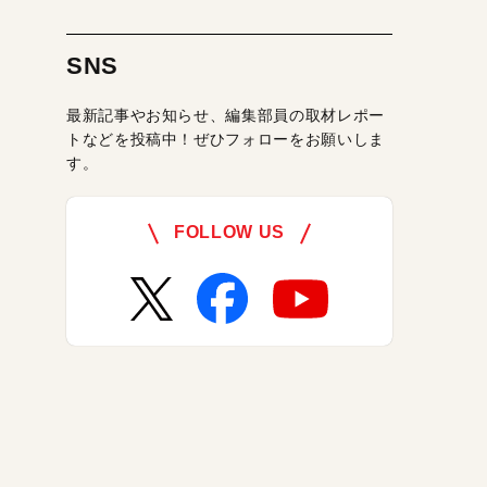
SNS
最新記事やお知らせ、編集部員の取材レポー
トなどを投稿中！ぜひフォローをお願いしま
す。
FOLLOW US