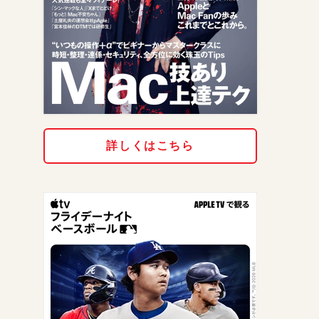
詳しくはこちら