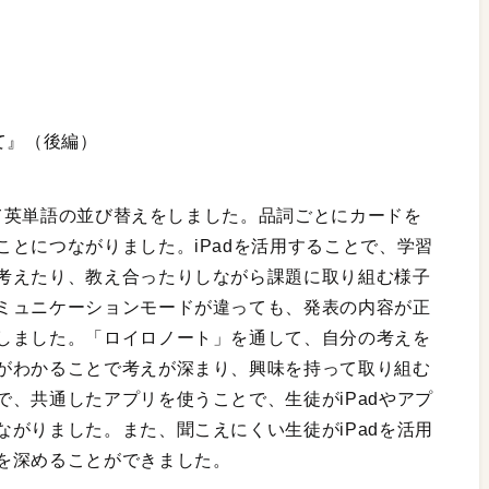
て』（後編）
用して英単語の並び替えをしました。品詞ごとにカードを
とにつながりました。iPadを活用することで、学習
考えたり、教え合ったりしながら課題に取り組む様子
ミュニケーションモードが違っても、発表の内容が正
しました。「ロイロノート」を通して、自分の考えを
がわかることで考えが深まり、興味を持って取り組む
、共通したアプリを使うことで、生徒がiPadやアプ
がりました。また、聞こえにくい生徒がiPadを活用
を深めることができました。