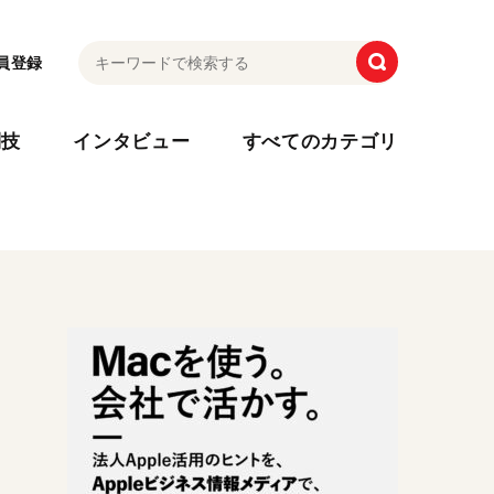
員登録
利技
インタビュー
すべてのカテゴリ