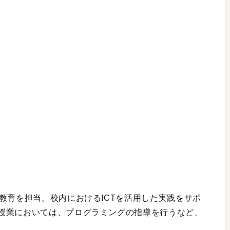
教育を担当。校内におけるICTを活用した実践をサポ
授業においては、プログラミングの指導を行うなど、