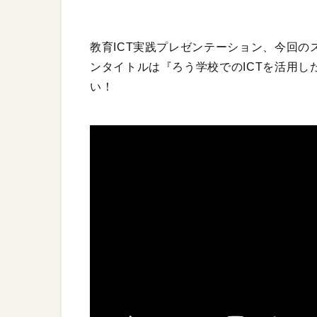
教育ICT実践プレゼンテーション、今回の
ンタイトルは『ろう学校でのICTを活用
い！