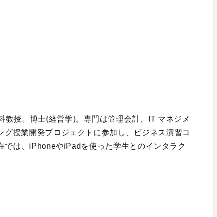
教授。博士(経営学)。専門は管理会計、IT マネジメ
ニング授業開発プロジェクトに参加し、ビジネス演習コ
では、iPhoneやiPadを使った学生とのインタラク