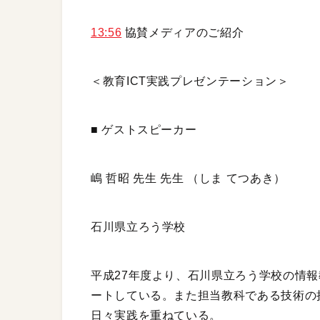
13:56
協賛メディアのご紹介
＜教育ICT実践プレゼンテーション＞
■ ゲストスピーカー
嶋 哲昭 先生 先生 （しま てつあき）
石川県立ろう学校
平成27年度より、石川県立ろう学校の情報
ートしている。また担当教科である技術の
日々実践を重ねている。