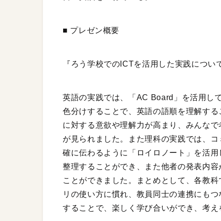
■ プレゼン概要
『ろう学校でのICTを活用した実践につい
英語の実践では、「AC Board」を活
色分けすることで、英語の語順を理解するこ
に対する意欲や理解力が高まり、みんなで
が見られました。また理科の実践では、コ
確に伝わるように「ロイロノート」を活用
整理することができ、また他者の発表内容
ことができました。まとめとして、各教科で
リの使い方に慣れ、教員同士の連携にもつな
することで、楽しく学び合いができ、考え