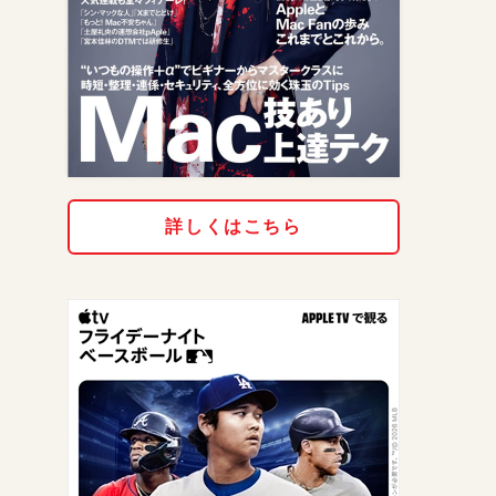
詳しくはこちら