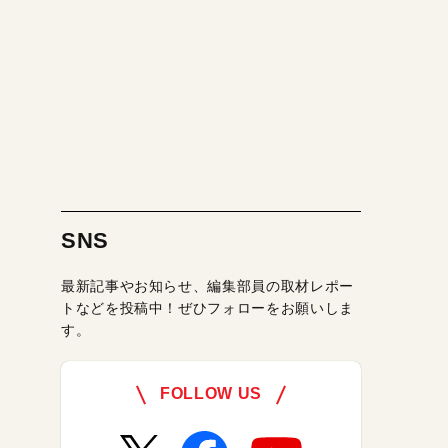
SNS
最新記事やお知らせ、編集部員の取材レポー
トなどを投稿中！ぜひフォローをお願いしま
す。
FOLLOW US