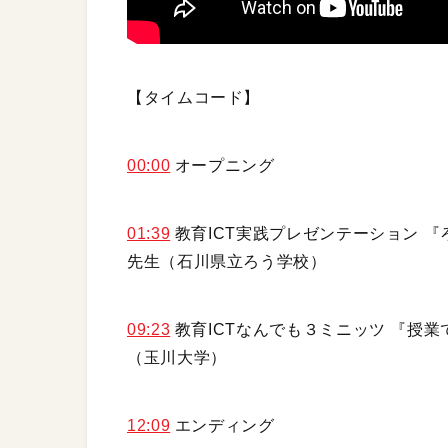
【タイムコード】
00:00
オープニング
01:39
教育ICT実践プレゼンテーション 『
先生（石川県立ろう学校）
09:23
教育ICTなんでも３ミニッツ 『授業
（玉川大学）
12:09
エンディング