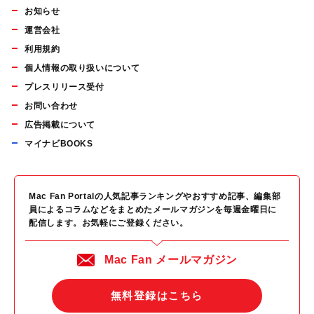
お知らせ
運営会社
利用規約
個人情報の取り扱いについて
プレスリリース受付
お問い合わせ
広告掲載について
マイナビBOOKS
Mac Fan Portalの人気記事ランキングやおすすめ記事、編集部
員によるコラムなどをまとめたメールマガジンを毎週金曜日に
配信します。お気軽にご登録ください。
Mac Fan メールマガジン
無料登録はこちら