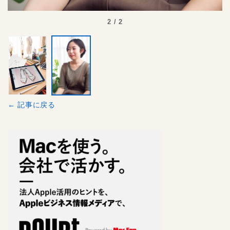
2 / 2
← 記事に戻る