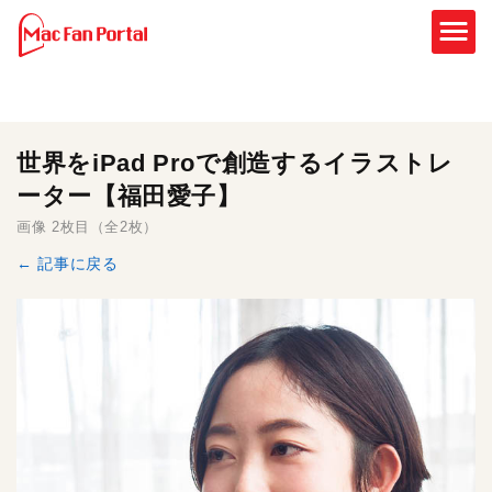
世界をiPad Proで創造するイラストレ
ーター【福田愛子】
画像 2枚目（全2枚）
← 記事に戻る