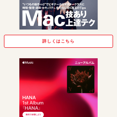
詳しくはこちら