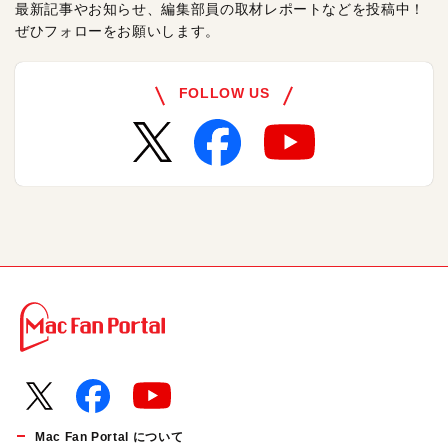
最新記事やお知らせ、編集部員の取材レポートなどを投稿中！
ぜひフォローをお願いします。
FOLLOW US
Mac Fan Portal について