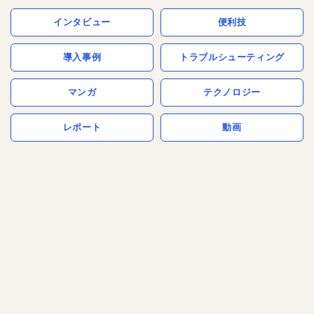
インタビュー
便利技
導入事例
トラブルシューティング
マンガ
テクノロジー
レポート
動画