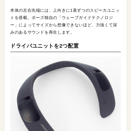
本体の左右先端には、上向きに1基ずつのスピーカユニッ
トを搭載。ボーズ独自の「ウェーブガイドテクノロジ
ー」によってサイズから想像できないほど、力強くて深
みのあるサウンドを再生します。
ドライバユニットを2つ配置