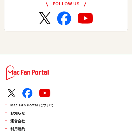
FOLLOW US
Mac Fan Portal について
お知らせ
運営会社
利用規約