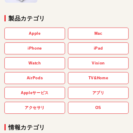
製品カテゴリ
Apple
Mac
iPhone
iPad
Watch
Vision
AirPods
TV&Home
Appleサービス
アプリ
アクセサリ
OS
情報カテゴリ