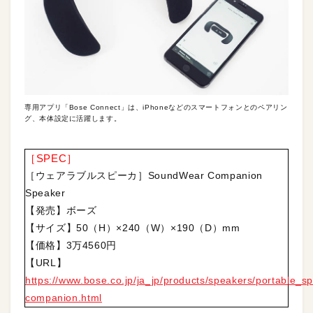
専用アプリ「Bose Connect」は、iPhoneなどのスマートフォンとのペアリン
グ、本体設定に活躍します。
［SPEC］
［ウェアラブルスピーカ］SoundWear Companion
Speaker
【発売】ボーズ
【サイズ】50（H）×240（W）×190（D）mm
【価格】3万4560円
【URL】
https://www.bose.co.jp/ja_jp/products/speakers/portable_
companion.html