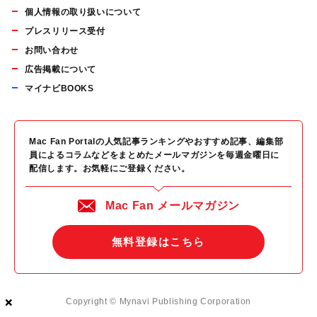
個人情報の取り扱いについて
プレスリリース受付
お問い合わせ
広告掲載について
マイナビBOOKS
Mac Fan Portalの人気記事ランキングやおすすめ記事、編集部
員によるコラムなどをまとめたメールマガジンを毎週金曜日に
配信します。お気軽にご登録ください。
Mac Fan メールマガジン
無料登録はこちら
×
×
×
Copyright © Mynavi Publishing Corporation