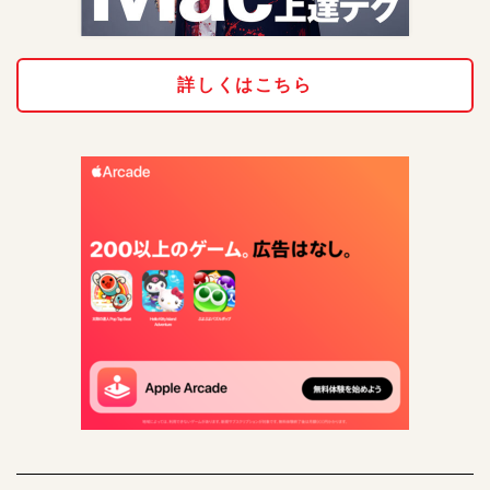
詳しくはこちら