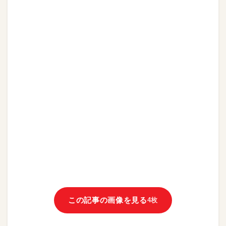
この記事の画像を見る
4枚