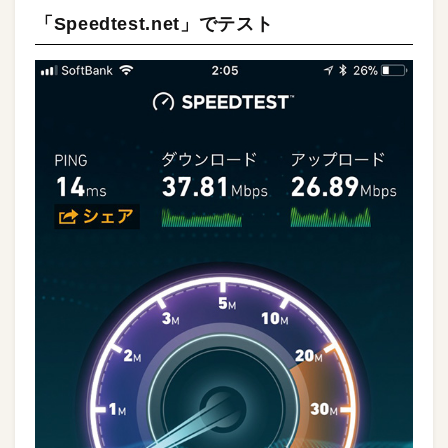
「Speedtest.net」でテスト