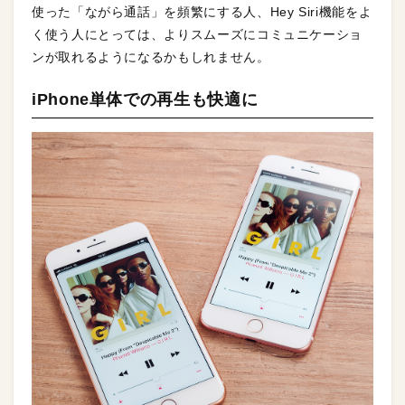
使った「ながら通話」を頻繁にする人、Hey Siri機能をよ
く使う人にとっては、よりスムーズにコミュニケーショ
ンが取れるようになるかもしれません。
iPhone単体での再生も快適に