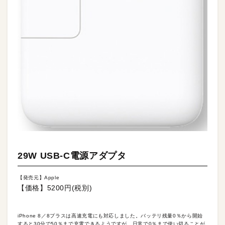
29W USB-C電源アダプタ
【発売元】Apple
【価格】5200円(税別)
iPhone 8／8プラスは高速充電にも対応しました。バッテリ残量0％から開始
すると30分で50％まで充電できるようですが、日常で0％まで使い切ることが