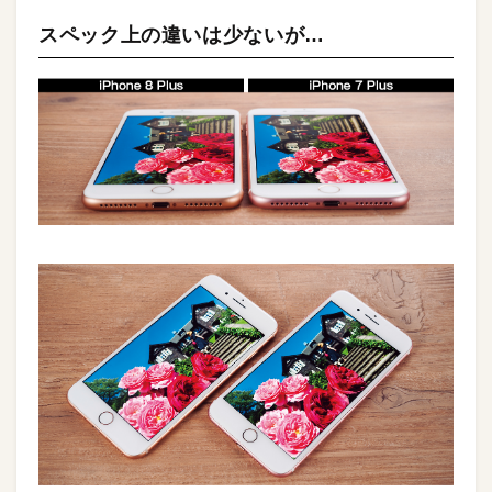
スペック上の違いは少ないが…