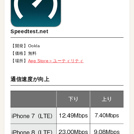
Speedtest.net
【開発】Ookla
【価格】無料
【場所】
App Store＞ユーティリティ
通信速度が向上