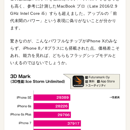
も高く、参考に計測したMacBook プロ（Late 2016/2.9
GHz Intel Core i5）すらも超えました。アップルの「前
代未聞のパワー」という表現に偽りがないことが分かり
ます。
驚きなのが、こんなパワフルなチップがiPhone Xのみな
らず、iPhone 8／8プラスにも搭載された点。価格差こそ
あれ、能力を見れば、どちらもフラッグシップモデルと
いえるのではないでしょうか。