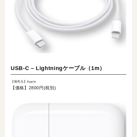
USB-C – Lightningケーブル（1m）
【発売元】Apple
【価格】2800円(税別)