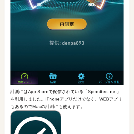
計測にはApp Storeで配信されている「Speedtest.net」
を利用しました。iPhoneアプリだけでなく、WEBアプリ
もあるのでMacの計測にも使えます。