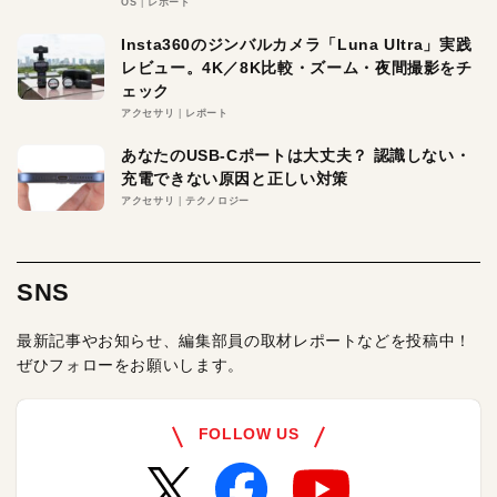
OS
レポート
Insta360のジンバルカメラ「Luna Ultra」実践
レビュー。4K／8K比較・ズーム・夜間撮影をチ
ェック
アクセサリ
レポート
あなたのUSB-Cポートは大丈夫？ 認識しない・
充電できない原因と正しい対策
アクセサリ
テクノロジー
SNS
最新記事やお知らせ、編集部員の取材レポートなどを投稿中！
ぜひフォローをお願いします。
FOLLOW US