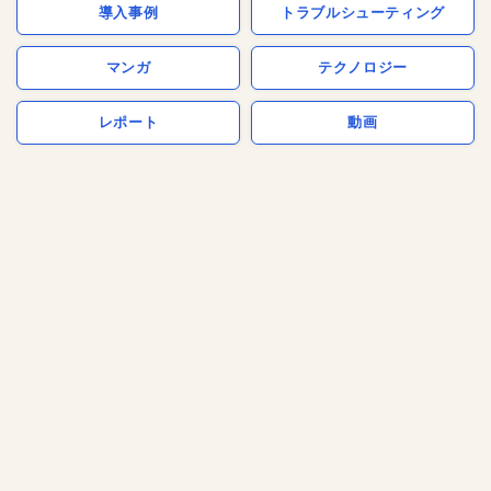
導入事例
トラブルシューティング
マンガ
テクノロジー
レポート
動画