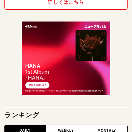
詳しくはこちら
ランキング
DAILY
WEEKLY
MONTHLY