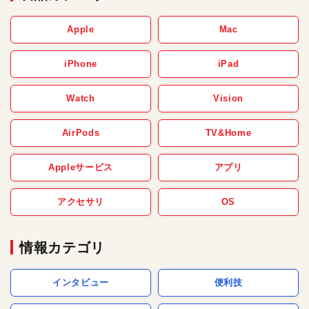
Apple
Mac
iPhone
iPad
Watch
Vision
AirPods
TV&Home
Appleサービス
アプリ
アクセサリ
OS
情報カテゴリ
インタビュー
便利技