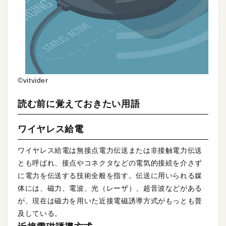
©vitvider
読む前に覚えておきたい用語
ワイヤレス給電
ワイヤレス給電は無接点電力伝送または非接触電力伝送
とも呼ばれ、接点やコネクタなどの電気的接続を介さず
に電力を伝送する技術全般を指す。伝送に用いられる媒
体には、磁力、電波、光（レーザ）、超音波などがある
が、現在は磁力を用いた近接電磁誘導方式がもっとも普
及している。