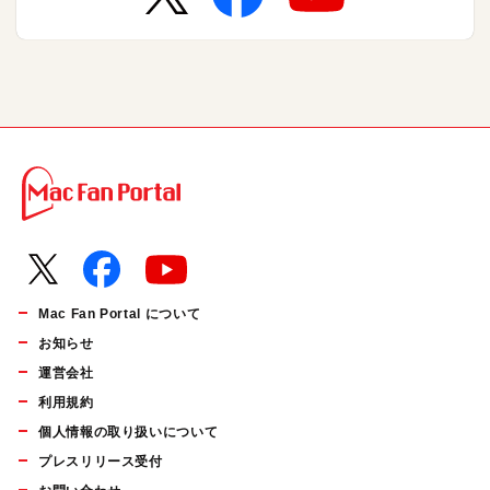
Mac Fan Portal について
お知らせ
運営会社
利用規約
個人情報の取り扱いについて
プレスリリース受付