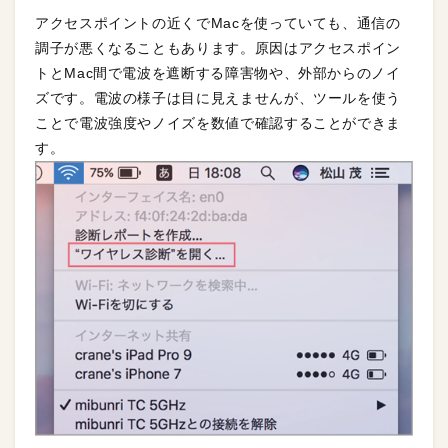
アクセスポイントの近くでMacを使っていても、通信の
調子が悪くなることもあります。原因はアクセスポイン
トとMac間で電波を遮断する障害物や、外部からのノイ
ズです。電波の様子は目に見えませんが、ツールを使う
ことで電波強度やノイズを数値で確認することができま
す。