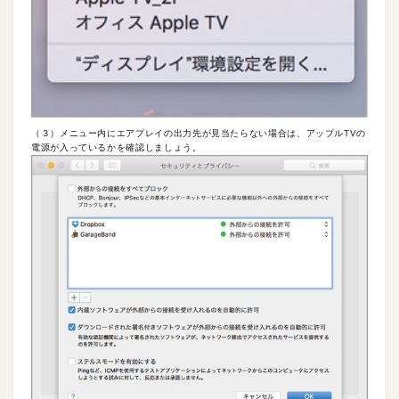
（３）メニュー内にエアプレイの出力先が見当たらない場合は、アップルTVの
電源が入っているかを確認しましょう。