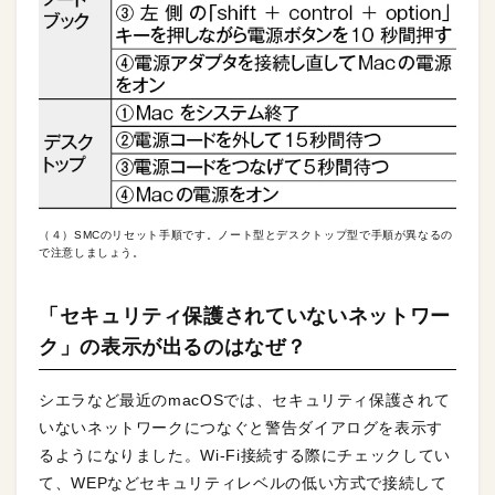
（４）SMCのリセット手順です。ノート型とデスクトップ型で手順が異なるの
で注意しましょう。
「セキュリティ保護されていないネットワー
ク」の表示が出るのはなぜ？
シエラなど最近のmacOSでは、セキュリティ保護されて
いないネットワークにつなぐと警告ダイアログを表示す
るようになりました。Wi-Fi接続する際にチェックしてい
て、WEPなどセキュリティレベルの低い方式で接続して