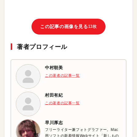
この記事の画像を見る
13枚
著者プロフィール
中村朝美
この著者の記事一覧
村田有紀
この著者の記事一覧
早川厚志
フリーライター兼フォトグラファー。Mac
用ソフトの新着情報Webサイト「新しもの