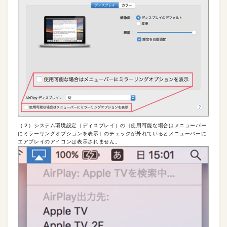
（２）システム環境設定［ディスプレイ］の［使用可能な場合はメニューバー
にミラーリングオプションを表示］のチェックが外れているとメニューバーに
エアプレイのアイコンは表示されません。