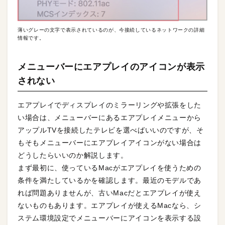
薄いグレーの文字で表示されているのが、今接続しているネットワークの詳細
情報です。
メニューバーにエアプレイのアイコンが表示
されない
エアプレイでディスプレイのミラーリングや拡張をした
い場合は、メニューバーにあるエアプレイメニューから
アップルTVを接続したテレビを選べばいいのですが、そ
もそもメニューバーにエアプレイアイコンがない場合は
どうしたらいいのか解説します。
まず最初に、使っているMacがエアプレイを使うための
条件を満たしているかを確認します。最近のモデルであ
れば問題ありませんが、古いMacだとエアプレイが使え
ないものもあります。エアプレイが使えるMacなら、シ
ステム環境設定でメニューバーにアイコンを表示する設