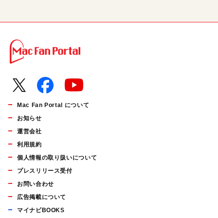
Mac Fan Portal について
お知らせ
運営会社
利用規約
個人情報の取り扱いについて
プレスリリース受付
お問い合わせ
広告掲載について
マイナビBOOKS