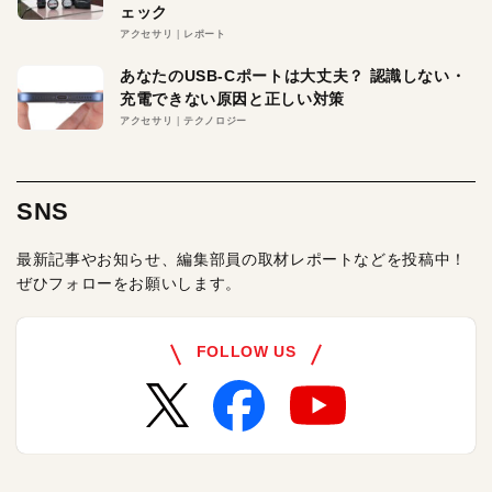
ェック
アクセサリ
レポート
あなたのUSB-Cポートは大丈夫？ 認識しない・
充電できない原因と正しい対策
アクセサリ
テクノロジー
SNS
最新記事やお知らせ、編集部員の取材レポートなどを投稿中！
ぜひフォローをお願いします。
FOLLOW US