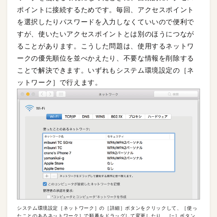
ポイントに接続するためです。毎回、アクセスポイント
を選択したりパスワードを入力しなくていいので便利で
すが、使いたいアクセスポイントとは別のほうにつなが
ることがあります。こうした問題は、使用するネットワ
ークの優先順位を並べかえたり、不要な情報を削除する
ことで解決できます。いずれもシステム環境設定の［ネ
ットワーク］で行えます。
システム環境設定［ネットワーク］の［詳細］ボタンをクリックして、［使っ
たことのあるネットワーク］で順番をドラッグして変更したり、［−］ボタン