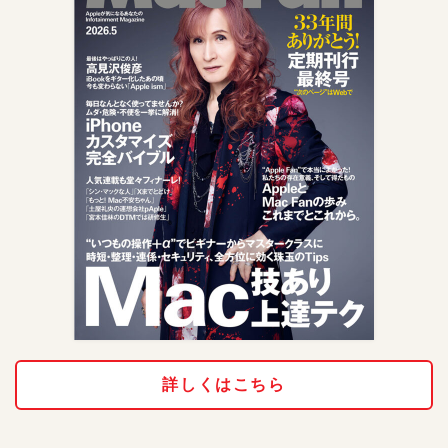
詳しくはこちら