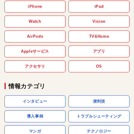
iPhone
iPad
Watch
Vision
AirPods
TV&Home
Appleサービス
アプリ
アクセサリ
OS
情報カテゴリ
インタビュー
便利技
導入事例
トラブルシューティング
マンガ
テクノロジー