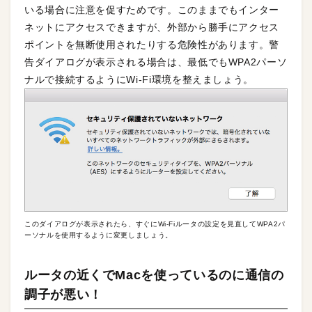
いる場合に注意を促すためです。このままでもインター
ネットにアクセスできますが、外部から勝手にアクセス
ポイントを無断使用されたりする危険性があります。警
告ダイアログが表示される場合は、最低でもWPA2パーソ
ナルで接続するようにWi-Fi環境を整えましょう。
このダイアログが表示されたら、すぐにWi-Fiルータの設定を見直してWPA2パ
ーソナルを使用するように変更しましょう。
ルータの近くでMacを使っているのに通信の
調子が悪い！