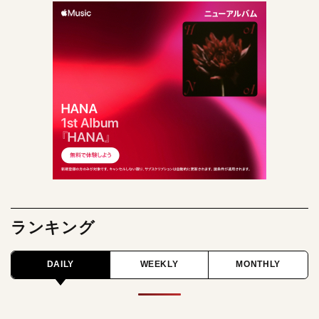
ランキング
DAILY
WEEKLY
MONTHLY