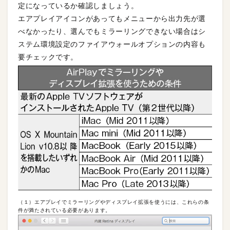
定になっているか確認しましょう。
エアプレイアイコンがあってもメニューから出力先が選
べなかったり、選んでもミラーリングできない場合はシ
ステム環境設定のファイアウォールオプションの内容も
要チェックです。
（１）エアプレイでミラーリングやディスプレイ拡張を使うには、これらの条
件が満たされている必要があります。