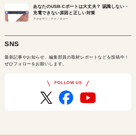
あなたのUSB-Cポートは大丈夫？ 認識しない・
充電できない原因と正しい対策
アクセサリ
テクノロジー
SNS
最新記事やお知らせ、編集部員の取材レポートなどを投稿中！
ぜひフォローをお願いします。
FOLLOW US