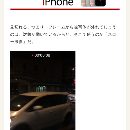
見切れる、つまり、フレームから被写体が外れてしまう
のは、対象が動いているからだ。そこで使うのが「スロ
ー撮影」だ。