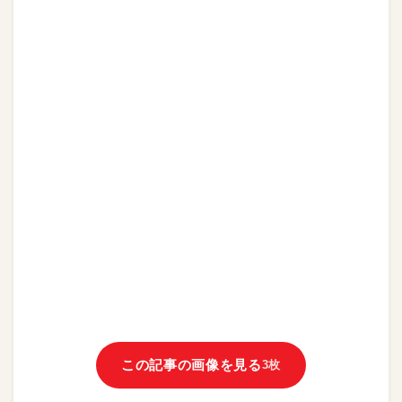
この記事の画像を見る
3枚