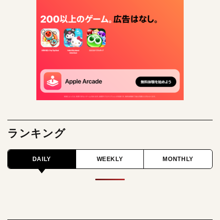
ランキング
DAILY
WEEKLY
MONTHLY