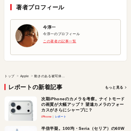
著者プロフィール
今淳一
今淳一のプロフィール
この著者の記事一覧
トップ
Apple
動きのある被写体をiPhoneでキレイに撮影する
レポートの新着記事
もっと見る
次期iPhoneのカメラを考察。ナイトモード
の画質が大幅アップ？ 望遠カメラのフォー
カスがさらにシャープに？
iPhone
レポート
半信半疑。100均・Seria（セリア）の60W