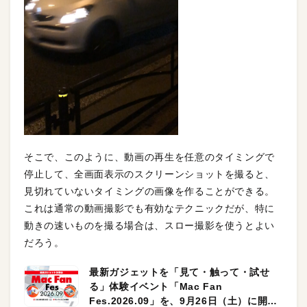
そこで、このように、動画の再生を任意のタイミングで
停止して、全画面表示のスクリーンショットを撮ると、
見切れていないタイミングの画像を作ることができる。
これは通常の動画撮影でも有効なテクニックだが、特に
動きの速いものを撮る場合は、スロー撮影を使うとよい
だろう。
最新ガジェットを「見て・触って・試せ
る」体験イベント「Mac Fan
Fes.2026.09」を、9月26日（土）に開催