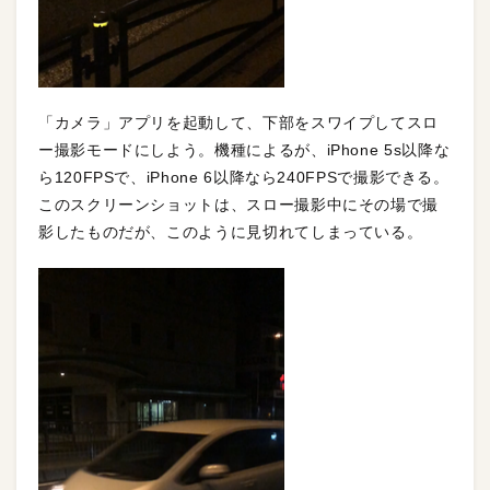
「カメラ」アプリを起動して、下部をスワイプしてスロ
ー撮影モードにしよう。機種によるが、iPhone 5s以降な
ら120FPSで、iPhone 6以降なら240FPSで撮影できる。
このスクリーンショットは、スロー撮影中にその場で撮
影したものだが、このように見切れてしまっている。