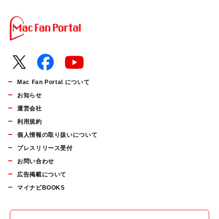
Mac Fan Portal について
お知らせ
運営会社
利用規約
個人情報の取り扱いについて
プレスリリース受付
お問い合わせ
広告掲載について
マイナビBOOKS