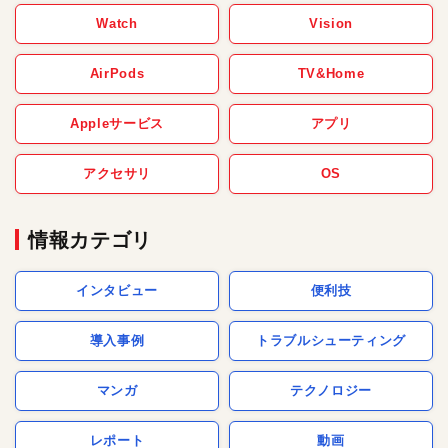
Watch
Vision
AirPods
TV&Home
Appleサービス
アプリ
アクセサリ
OS
情報カテゴリ
インタビュー
便利技
導入事例
トラブルシューティング
マンガ
テクノロジー
レポート
動画