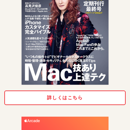
詳しくはこちら