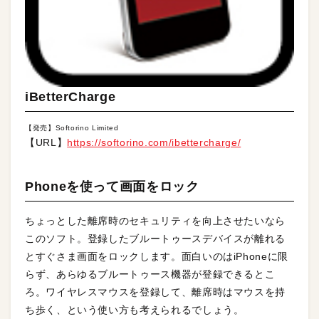
iBetterCharge
【発売】Softorino Limited
【URL】
https://softorino.com/ibettercharge/
Phoneを使って画面をロック
ちょっとした離席時のセキュリティを向上させたいなら
このソフト。登録したブルートゥースデバイスが離れる
とすぐさま画面をロックします。面白いのはiPhoneに限
らず、あらゆるブルートゥース機器が登録できるとこ
ろ。ワイヤレスマウスを登録して、離席時はマウスを持
ち歩く、という使い方も考えられるでしょう。