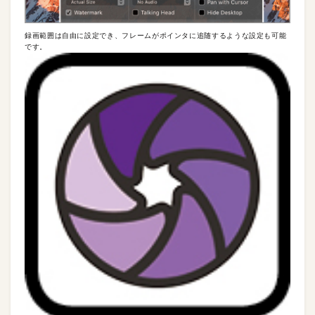
録画範囲は自由に設定でき、フレームがポインタに追随するような設定も可能
です。