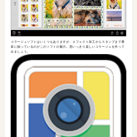
コラージュソフトはいくつもありますが、エフェクト加工からスタンプまで豊
富に揃っているのがこのソフトの魅力。思いっきり楽しいコラージュを作って
みましょう。