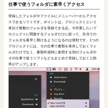
仕事で使うフォルダに素早くアクセス
登録したフォルダやファイルにメニューバーからアクセ
スできるソフトです。ポイントは、プロジェクトという
単位で複数のフォルダを登録できる点。今作業したいプ
ロジェクトに関連するフォルダだけに絞って、目当ての
フォルダを素早く開けるようになるのは便利です。1つの
プロジェクトには、その仕事で書類を保存しておくフォ
ルダだけでなく、書類作成時に参照する別のフォルダや
その仕事で使うソフトなどもまとめて登録しておくと効
率がアップします。