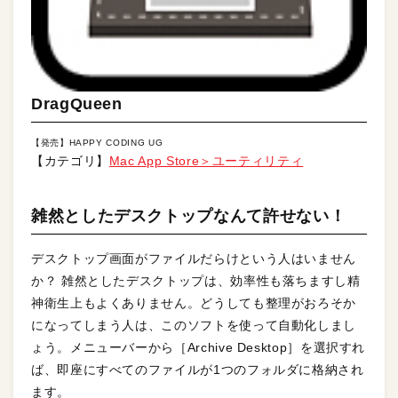
DragQueen
【発売】HAPPY CODING UG
【カテゴリ】
Mac App Store＞ユーティリティ
雑然としたデスクトップなんて許せない！
デスクトップ画面がファイルだらけという人はいません
か？ 雑然としたデスクトップは、効率性も落ちますし精
神衛生上もよくありません。どうしても整理がおろそか
になってしまう人は、このソフトを使って自動化しまし
ょう。メニューバーから［Archive Desktop］を選択すれ
ば、即座にすべてのファイルが1つのフォルダに格納され
ます。