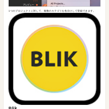
1つのプロジェクトに対して、複数のカテゴリを色分けして登録できます。
Blik