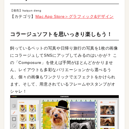
【発売】haiqun deng
【カテゴリ】
Mac App Store＞グラフィック&デザイン
コラージュソフトを思いっきり楽しもう！
飼っているペットの写真や日帰り旅行の写真を1枚の画像
にコラージュしてSNSにアップしてみるのはいかが？ こ
の「Composure」を使えば手間がほとんどかかりませ
ん。レイアウトも多彩なバリエーションから選べるう
え、個々の画像もワンクリックでエフェクトをかけられ
ます。そして、用意されているフレームやスタンプがオ
シャレ！