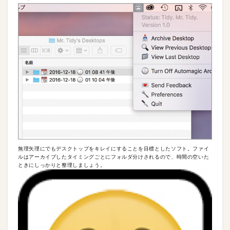
無理矢理にでもデスクトップをキレイにすることを目標としたソフト。ファイ
ルはアーカイブしたタイミングごとにフォルダ分けされるので、時間の空いた
ときにしっかりと整理しましょう。