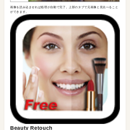
画像を読み込ませれば処理が自動で完了。上部のタブで元画像と見比べること
ができます。
Beauty Retouch