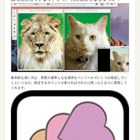
基本的な使い方は、変形の基準となる場所をペンツールでいくつか指定してい
くというもの。指定するポイントが多ければそれだけ思ったとおりに変形して
くれます。