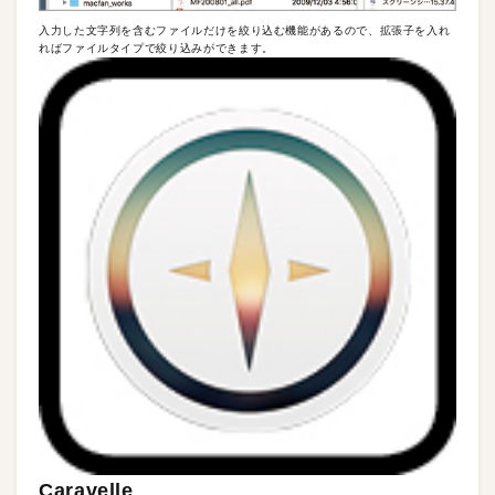
入力した文字列を含むファイルだけを絞り込む機能があるので、拡張子を入れ
ればファイルタイプで絞り込みができます。
Caravelle