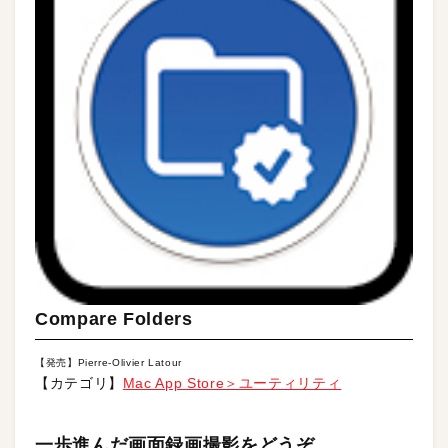
Compare Folders
【発売】Pierre-Olivier Latour
【カテゴリ】
Mac App Store＞ユーティリティ
一歩進んだ画面録画撮影をどうぞ