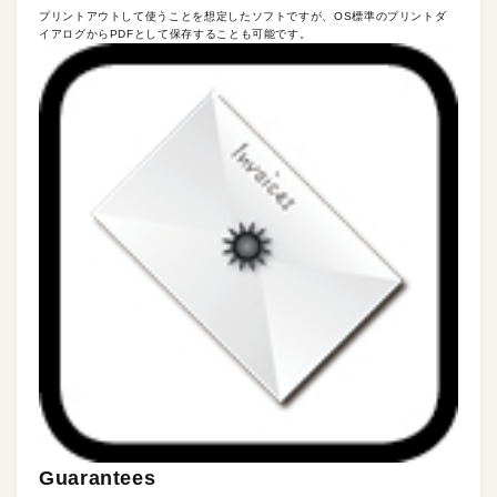
プリントアウトして使うことを想定したソフトですが、OS標準のプリントダ
イアログからPDFとして保存することも可能です。
Guarantees