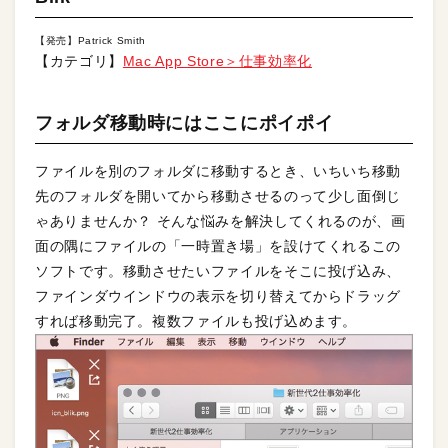
【発売】Patrick Smith
【カテゴリ】
Mac App Store＞仕事効率化
フォルダ移動時にはここにポイポイ
ファイルを別のフォルダに移動するとき、いちいち移動
先のフォルダを開いてから移動させるのって少し面倒じ
ゃありませんか？ そんな悩みを解決してくれるのが、画
面の隅にファイルの「一時置き場」を設けてくれるこの
ソフトです。移動させたいファイルをそこに投げ込み、
ファインダウインドウの表示を切り替えてからドラッグ
すれば移動完了。複数ファイルも投げ込めます。