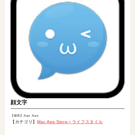
顔文字
【発売】Xiao Xiao
【カテゴリ】
Mac App Store＞ライフスタイル