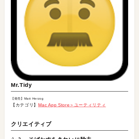
Mr.Tidy
【発売】Matt Herzog
【カテゴリ】
Mac App Store＞ユーティリティ
クリエイティブ