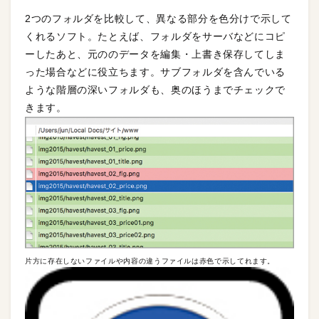
2つのフォルダを比較して、異なる部分を色分けで示して
くれるソフト。たとえば、フォルダをサーバなどにコピ
ーしたあと、元ののデータを編集・上書き保存してしま
った場合などに役立ちます。サブフォルダを含んでいる
ような階層の深いフォルダも、奥のほうまでチェックで
きます。
片方に存在しないファイルや内容の違うファイルは赤色で示してれます。