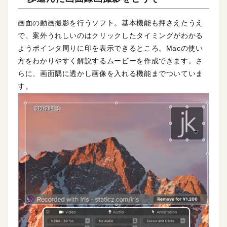
画面の動画撮影を行うソフト。基本機能も押さえたうえ
で、案外うれしいのはクリックしたタイミングがわかる
ようポインタ周りに印を表示できるところ。Macの使い
方をわかりやすく解説するムービーを作成できます。さ
らに、画面隅に透かし画像を入れる機能までついていま
す。