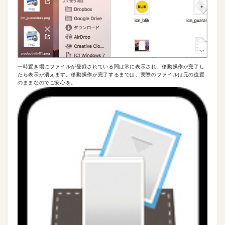
一時置き場にファイルが登録されている間は常に表示され、移動操作が完了し
たら表示が消えます。移動操作が完了するまでは、実際のファイルは元の位置
のままなのでご安心を。