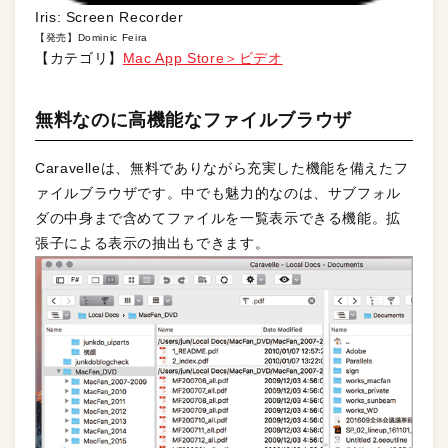
Iris: Screen Recorder
【発売】Dominic Feira
【カテゴリ】
Mac App Store＞ビデオ
無料なのに高機能なファイルブラウザ
Caravelleは、無料でありながら充実した機能を備えたフ
ァイルブラウザです。中でも魅力的なのは、サブフォル
ダの中身まで含めてファイルを一覧表示できる機能。拡
張子による表示の抽出もできます。