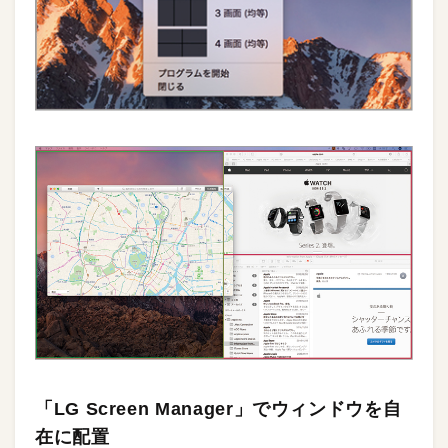
「LG Screen Manager」でウィンドウを自
在に配置