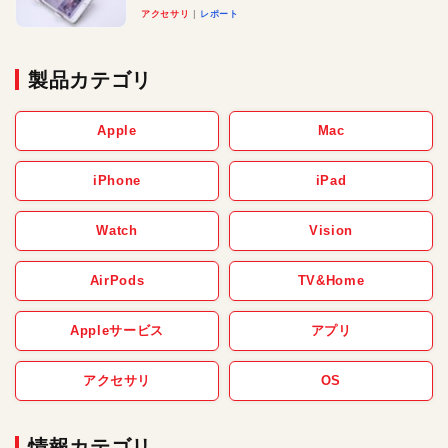
べる楽しさも
アクセサリ
レポート
製品カテゴリ
Apple
Mac
iPhone
iPad
Watch
Vision
AirPods
TV&Home
Appleサービス
アプリ
アクセサリ
OS
情報カテゴリ