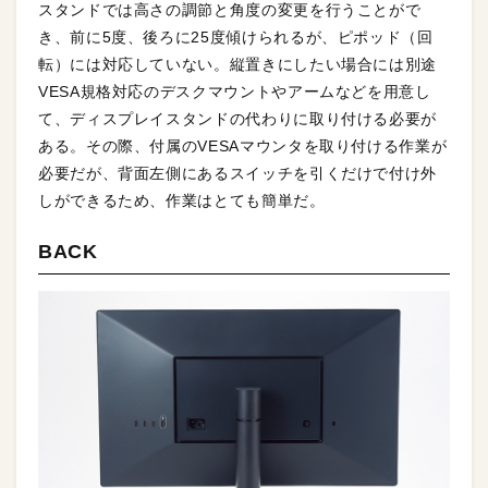
スタンドでは高さの調節と角度の変更を行うことがで
き、前に5度、後ろに25度傾けられるが、ピポッド（回
転）には対応していない。縦置きにしたい場合には別途
VESA規格対応のデスクマウントやアームなどを用意し
て、ディスプレイスタンドの代わりに取り付ける必要が
ある。その際、付属のVESAマウンタを取り付ける作業が
必要だが、背面左側にあるスイッチを引くだけで付け外
しができるため、作業はとても簡単だ。
BACK