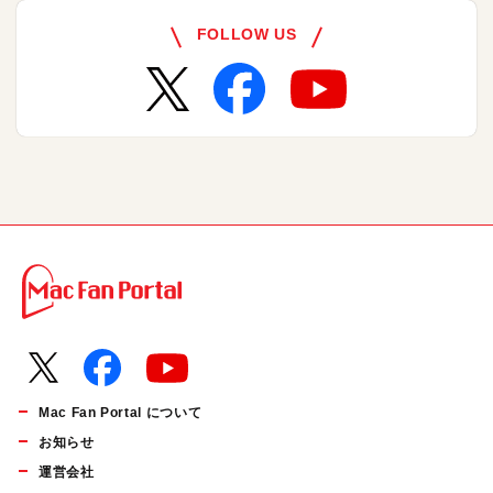
FOLLOW US
Mac Fan Portal について
お知らせ
運営会社