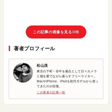
この記事の画像を見る
10枚
著者プロフィール
松山茂
東京の下町・谷中を拠点として日々カメラ
と猫を愛でながら暮らすフリーライター。
MacやiPhone、iPadを初代モデルから使っ
てきたのが自慢。
この著者の記事一覧