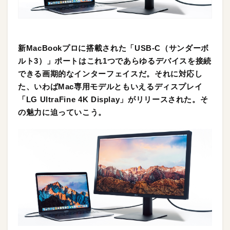
新MacBookプロに搭載された「USB-C（サンダーボ
ルト3）」ポートはこれ1つであらゆるデバイスを接続
できる画期的なインターフェイスだ。それに対応し
た、いわばMac専用モデルともいえるディスプレイ
「LG UltraFine 4K Display」がリリースされた。そ
の魅力に迫っていこう。