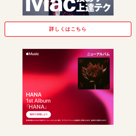
詳しくはこちら