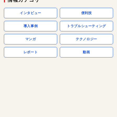
インタビュー
便利技
導入事例
トラブルシューティング
マンガ
テクノロジー
レポート
動画