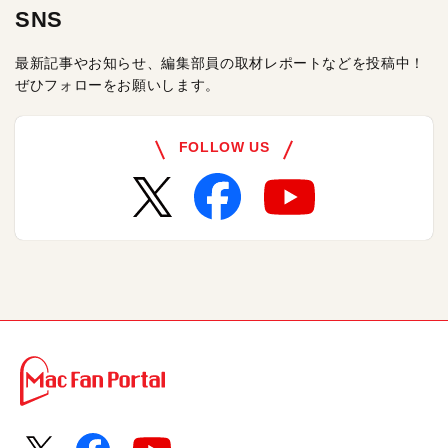
SNS
最新記事やお知らせ、編集部員の取材レポートなどを投稿中！
ぜひフォローをお願いします。
FOLLOW US