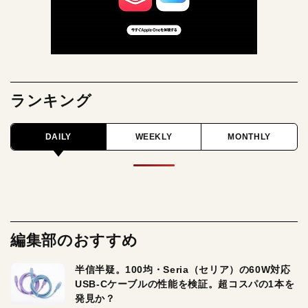
ランキング
DAILY
WEEKLY
MONTHLY
編集部のおすすめ
半信半疑。100均・Seria（セリア）の60W対応
USB-Cケーブルの性能を検証。超コスパの1本を
発見か？