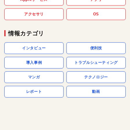
アクセサリ
OS
情報カテゴリ
インタビュー
便利技
導入事例
トラブルシューティング
マンガ
テクノロジー
レポート
動画