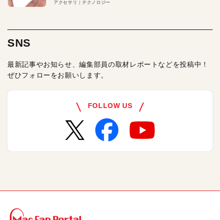
アクセサリ
テクノロジー
SNS
最新記事やお知らせ、編集部員の取材レポートなどを投稿中！
ぜひフォローをお願いします。
FOLLOW US