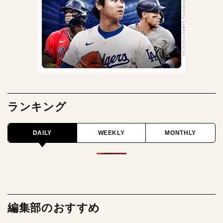
ランキング
DAILY
WEEKLY
MONTHLY
編集部のおすすめ