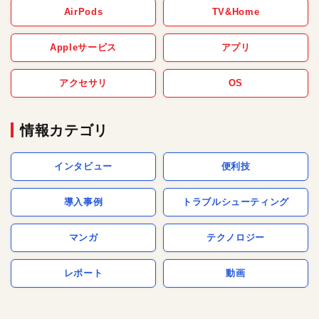
AirPods
TV&Home
Appleサービス
アプリ
アクセサリ
OS
情報カテゴリ
インタビュー
便利技
導入事例
トラブルシューティング
マンガ
テクノロジー
レポート
動画