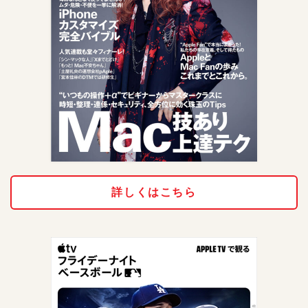
詳しくはこちら