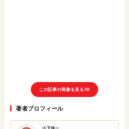
この記事の画像を見る
3枚
著者プロフィール
山下洋一