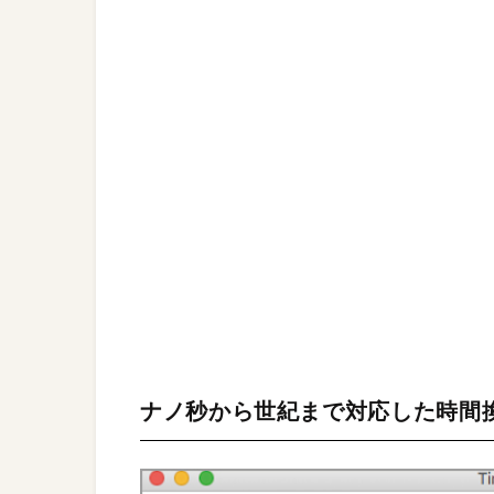
ナノ秒から世紀まで対応した時間