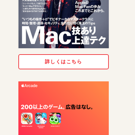
詳しくはこちら