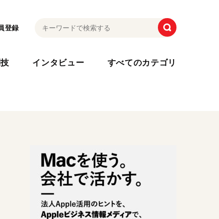
員登録
利技
インタビュー
すべてのカテゴリ