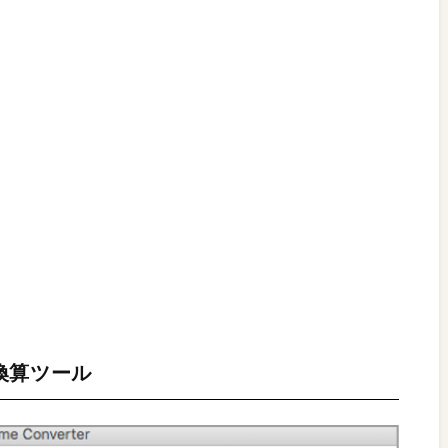
換算ツール