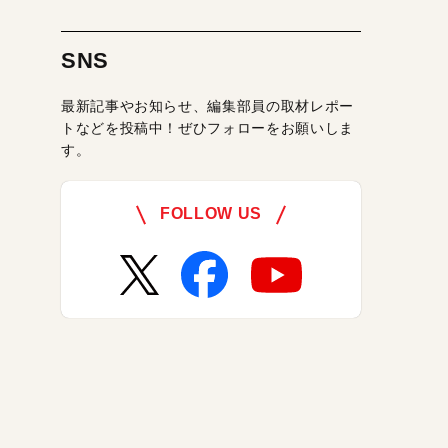
SNS
最新記事やお知らせ、編集部員の取材レポー
トなどを投稿中！ぜひフォローをお願いしま
す。
FOLLOW US