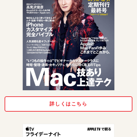
詳しくはこちら