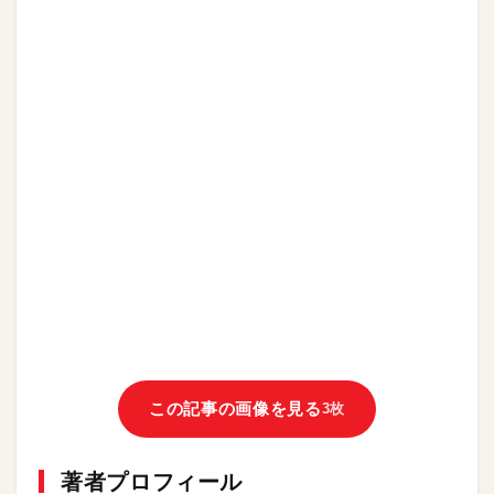
この記事の画像を見る
3枚
著者プロフィール