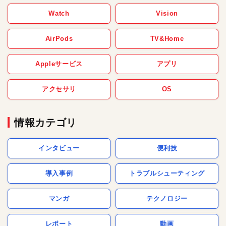
Watch
Vision
AirPods
TV&Home
Appleサービス
アプリ
アクセサリ
OS
情報カテゴリ
インタビュー
便利技
導入事例
トラブルシューティング
マンガ
テクノロジー
レポート
動画