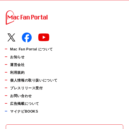
Mac Fan Portal について
お知らせ
運営会社
利用規約
個人情報の取り扱いについて
プレスリリース受付
お問い合わせ
広告掲載について
マイナビBOOKS