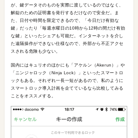
が、鍵データそのものを実際に渡しているのではなく、
解錠のための証明書を発行するだけなので安全だ。ま
た、日付や時間を限定できるので、「今日だけ有効な
鍵」だったり「毎週水曜日の10時から12時の間だけ有効
な鍵」といったシェアも可能だ。インターネットを介し
た遠隔操作ができない仕様なので、外部から不正アクセ
スされる危険も少ない。
国内にはキュリオのほかにも「アケルン（Akerun）」や
「ニンジャロック（Ninja Lock）」といったスマートロ
ックもある。それぞれ一長一短があるので、私のように
スマートロック導入計画を企てているなら比較してみる
ことをオススメする。