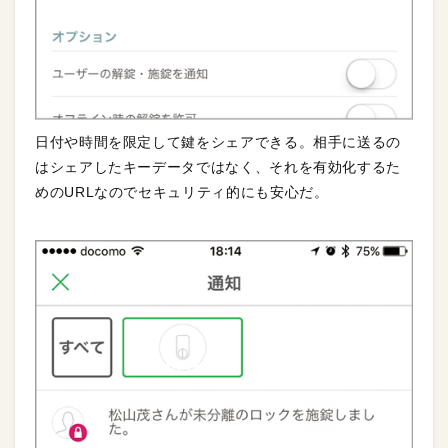
日付や時間を限定して鍵をシェアできる。相手に送るの
はシェアしたキーデータではなく、それを有効化するた
めのURLなのでセキュリティ的にも安心だ。