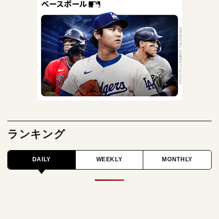
ランキング
DAILY
WEEKLY
MONTHLY