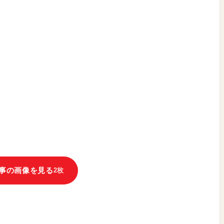
事の画像を見る
2枚