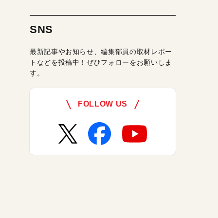
SNS
最新記事やお知らせ、編集部員の取材レポー
トなどを投稿中！ぜひフォローをお願いしま
す。
FOLLOW US