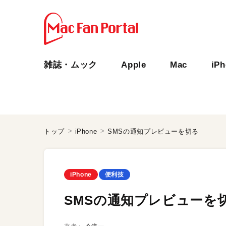
雑誌・ムック
Apple
Mac
iP
トップ
iPhone
SMSの通知プレビューを切る
iPhone
便利技
SMSの通知プレビューを