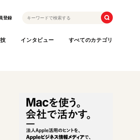
員登録
利技
インタビュー
すべてのカテゴリ