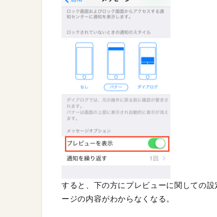
すると、下の方にプレビューに関しての設
ージの内容がわからなくなる。