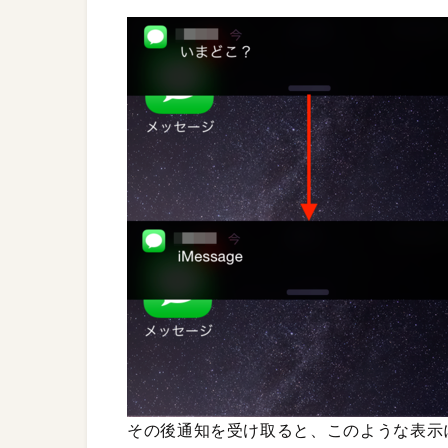
その後通知を受け取ると、このような表示