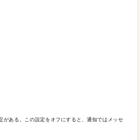
定がある。この設定をオフにすると、通知ではメッセ