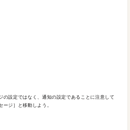
ジの設定ではなく、通知の設定であることに注意して
セージ］と移動しよう。