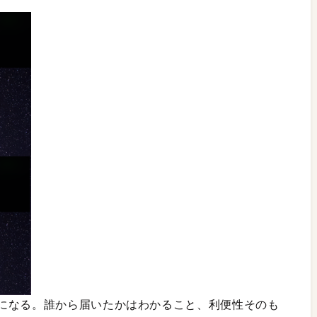
になる。誰から届いたかはわかること、利便性そのも