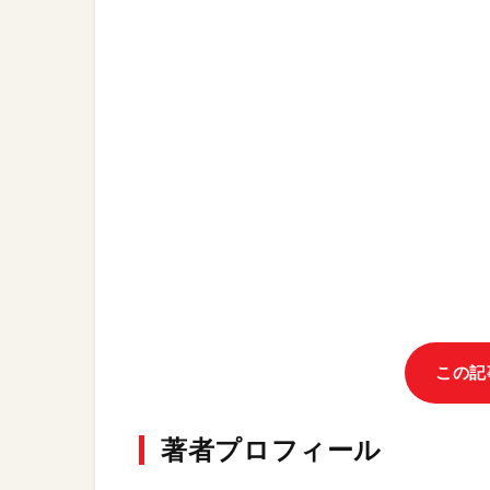
この記
著者プロフィール