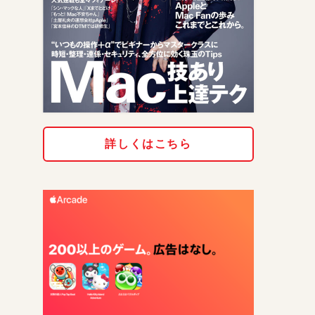
詳しくはこちら