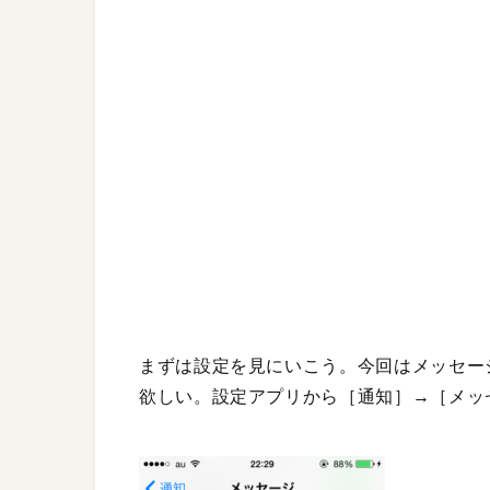
まずは設定を見にいこう。今回はメッセー
欲しい。設定アプリから［通知］→［メッ