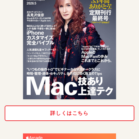
詳しくはこちら