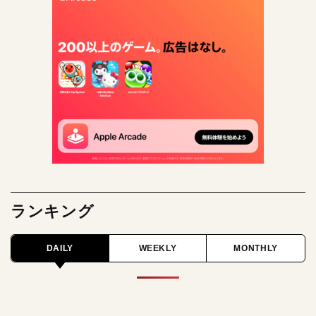
ランキング
DAILY
WEEKLY
MONTHLY