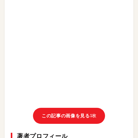
この記事の画像を見る
1枚
著者プロフィール