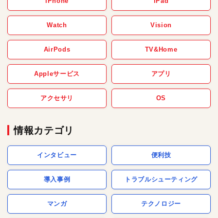
iPhone
iPad
Watch
Vision
AirPods
TV&Home
Appleサービス
アプリ
アクセサリ
OS
情報カテゴリ
インタビュー
便利技
導入事例
トラブルシューティング
マンガ
テクノロジー