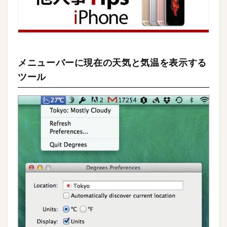
メニューバーに現在の天気と気温を表示する
ツール