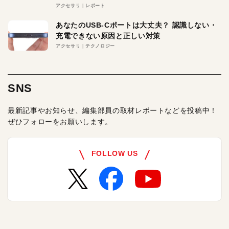
アクセサリ
レポート
あなたのUSB-Cポートは大丈夫？ 認識しない・
充電できない原因と正しい対策
アクセサリ
テクノロジー
SNS
最新記事やお知らせ、編集部員の取材レポートなどを投稿中！
ぜひフォローをお願いします。
FOLLOW US