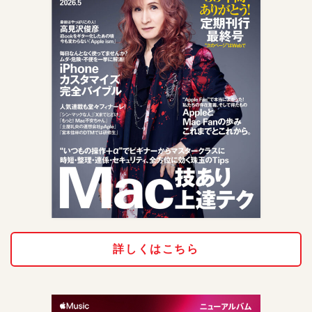
詳しくはこちら