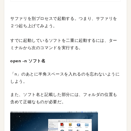
サファリを別プロセスで起動する。つまり、サファリを
２つ起ち上げてみよう。
すでに起動しているソフトを二重に起動するには、ター
ミナルから次のコマンドを実行する。
open -n ソフト名
「n」のあとに半角スペースを入れるのを忘れないように
しよう。
また、ソフト名と記載した部分には、フォルダの位置も
含めて正確なものが必要だ。