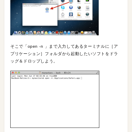
そこで「open -n 」まで入力してあるターミナルに［ア
プリケーション］フォルダから起動したいソフトをドラ
ッグ＆ドロップしよう。