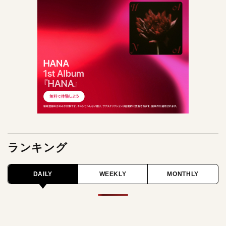
ランキング
DAILY
WEEKLY
MONTHLY