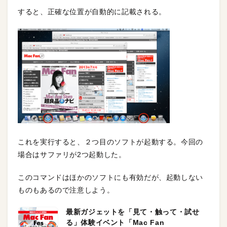
すると、正確な位置が自動的に記載される。
これを実行すると、２つ目のソフトが起動する。今回の
場合はサファリが2つ起動した。
このコマンドはほかのソフトにも有効だが、起動しない
ものもあるので注意しよう。
最新ガジェットを「見て・触って・試せ
る」体験イベント「Mac Fan