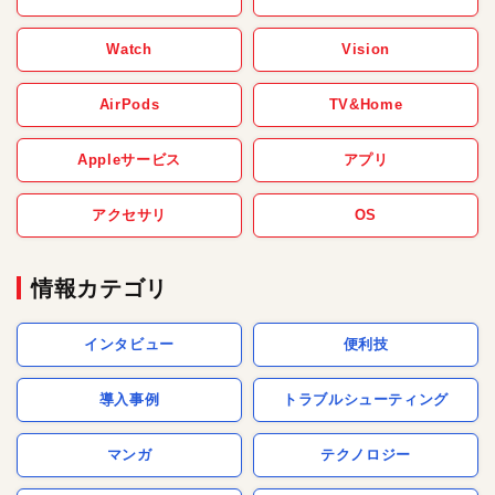
Watch
Vision
AirPods
TV&Home
Appleサービス
アプリ
アクセサリ
OS
情報カテゴリ
インタビュー
便利技
導入事例
トラブルシューティング
マンガ
テクノロジー