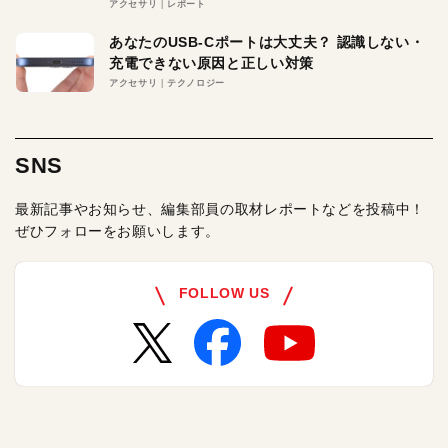
アクセサリ
レポート
あなたのUSB-Cポートは大丈夫？ 認識しない・
充電できない原因と正しい対策
アクセサリ
テクノロジー
SNS
最新記事やお知らせ、編集部員の取材レポートなどを投稿中！
ぜひフォローをお願いします。
FOLLOW US