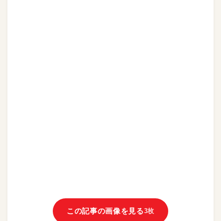
この記事の画像を見る
3枚