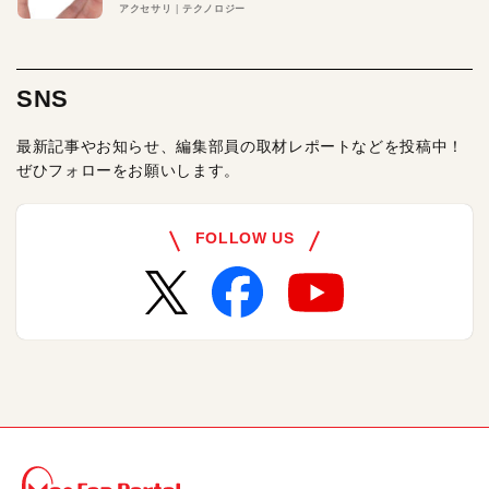
アクセサリ
テクノロジー
SNS
最新記事やお知らせ、編集部員の取材レポートなどを投稿中！
ぜひフォローをお願いします。
FOLLOW US