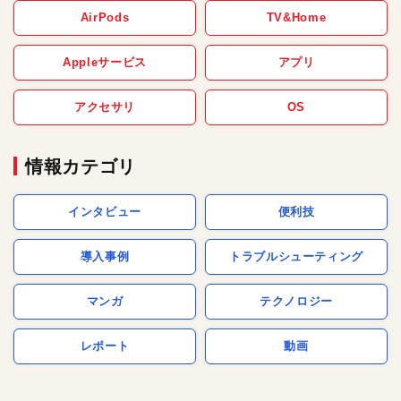
AirPods
TV&Home
Appleサービス
アプリ
アクセサリ
OS
情報カテゴリ
インタビュー
便利技
導入事例
トラブルシューティング
マンガ
テクノロジー
レポート
動画