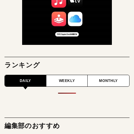
ランキング
DAILY
WEEKLY
MONTHLY
編集部のおすすめ