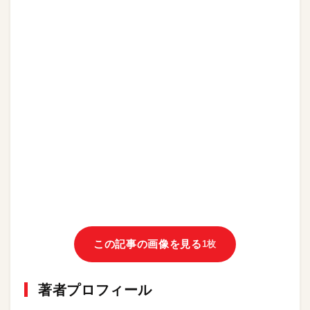
この記事の画像を見る
1枚
著者プロフィール