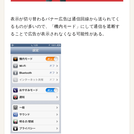
表示が切り替わるバナー広告は通信回線から送られてく
るものが多いので、「機内モード」にして通信を遮断す
ることで広告が表示されなくなる可能性がある。