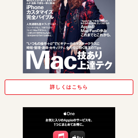
詳しくはこちら