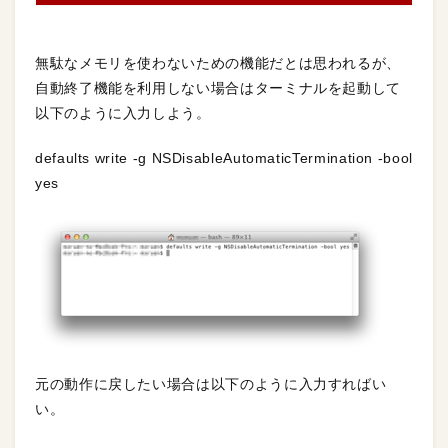
無駄なメモリを使わないための機能だとは思われるが、
自動終了機能を利用しない場合はターミナルを起動して
以下のように入力しよう。
defaults write -g NSDisableAutomaticTermination -bool
yes
元の動作に戻したい場合は以下のように入力すればい
い。