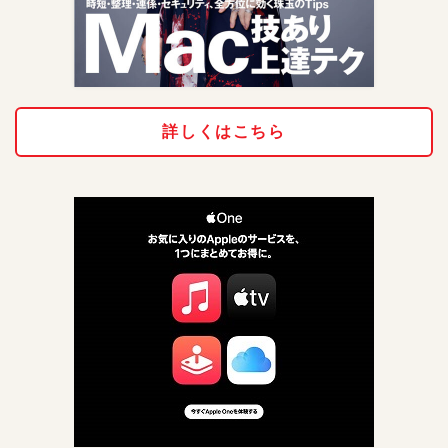
詳しくはこちら