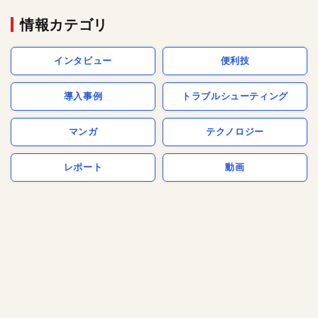
情報カテゴリ
インタビュー
便利技
導入事例
トラブルシューティング
マンガ
テクノロジー
レポート
動画