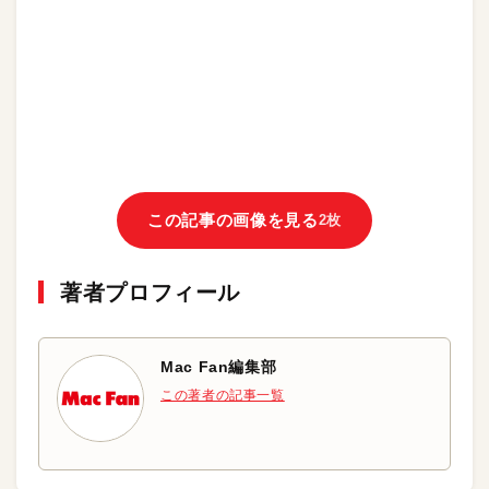
この記事の画像を見る
2枚
著者プロフィール
Mac Fan編集部
この著者の記事一覧