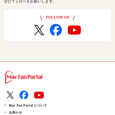
ぜひフォローをお願いします。
FOLLOW US
Mac Fan Portal について
お知らせ