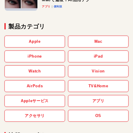
アプリ
便利技
製品カテゴリ
Apple
Mac
iPhone
iPad
Watch
Vision
AirPods
TV&Home
Appleサービス
アプリ
アクセサリ
OS