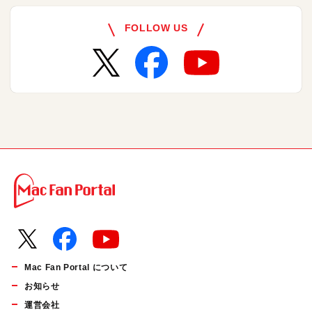
FOLLOW US
Mac Fan Portal について
お知らせ
運営会社