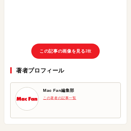
この記事の画像を見る
2枚
著者プロフィール
Mac Fan編集部
この著者の記事一覧