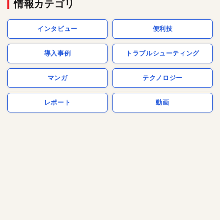
情報カテゴリ
インタビュー
便利技
導入事例
トラブルシューティング
マンガ
テクノロジー
レポート
動画