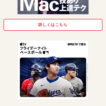
詳しくはこちら