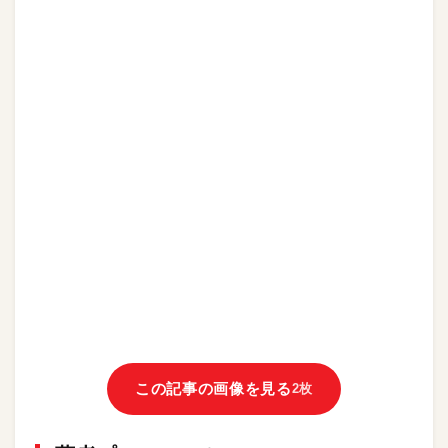
この記事の画像を見る
2枚