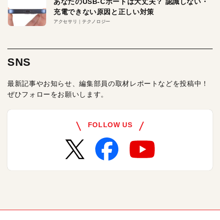
あなたのUSB-Cポートは大丈夫？ 認識しない・
充電できない原因と正しい対策
アクセサリ
テクノロジー
SNS
最新記事やお知らせ、編集部員の取材レポートなどを投稿中！
ぜひフォローをお願いします。
FOLLOW US