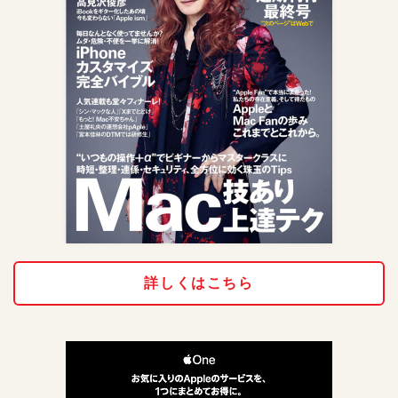
詳しくはこちら