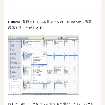
iTunesに登録されている曲データは、iTunesから簡単に
表示することができる。
探したい曲データをプレイリストで選択したら、右クリ