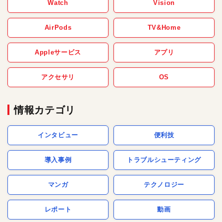
Watch
Vision
AirPods
TV&Home
Appleサービス
アプリ
アクセサリ
OS
情報カテゴリ
インタビュー
便利技
導入事例
トラブルシューティング
マンガ
テクノロジー
レポート
動画