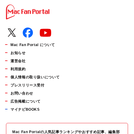
Mac Fan Portal について
お知らせ
運営会社
利用規約
個人情報の取り扱いについて
プレスリリース受付
お問い合わせ
広告掲載について
マイナビBOOKS
Mac Fan Portalの人気記事ランキングやおすすめ記事、編集部