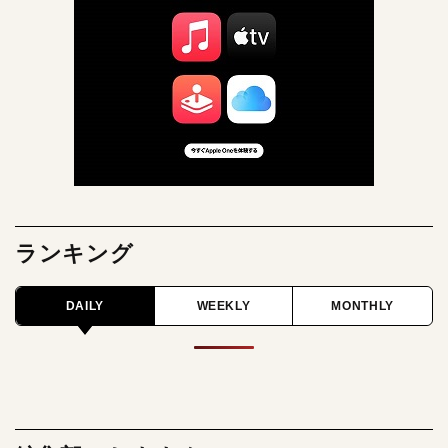
ランキング
DAILY
WEEKLY
MONTHLY