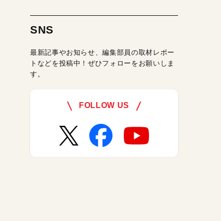
SNS
最新記事やお知らせ、編集部員の取材レポー
トなどを投稿中！ぜひフォローをお願いしま
す。
FOLLOW US