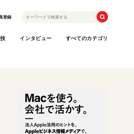
員登録
利技
インタビュー
すべてのカテゴリ