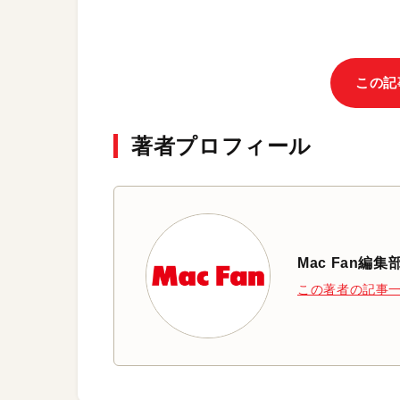
この記
著者プロフィール
Mac Fan編集
この著者の記事