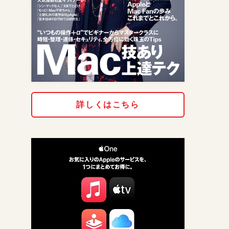
詳しくはこちら