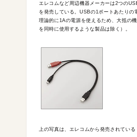
エレコムなど周辺機器メーカーは2つのUS
を発売している。USBの1ポートあたりの
理論的に1Aの電源を使えるため、大抵の機
を同時に使用するような製品は除く）。
上の写真は、エレコムから発売されている