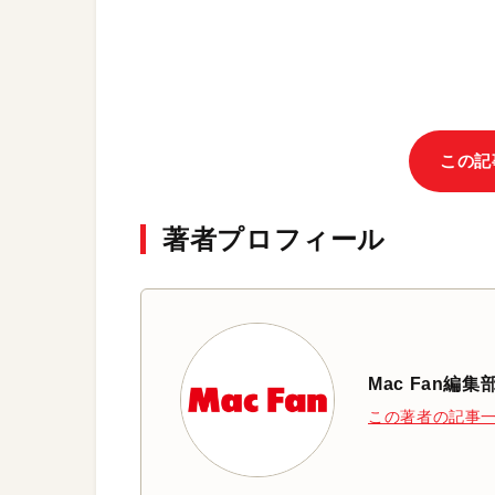
この記
著者プロフィール
Mac Fan編集
この著者の記事