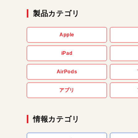
製品カテゴリ
Apple
iPad
AirPods
アプリ
情報カテゴリ