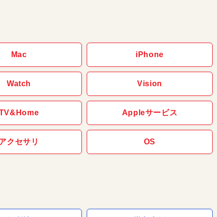
Mac
iPhone
Watch
Vision
TV&Home
Appleサービス
アクセサリ
OS