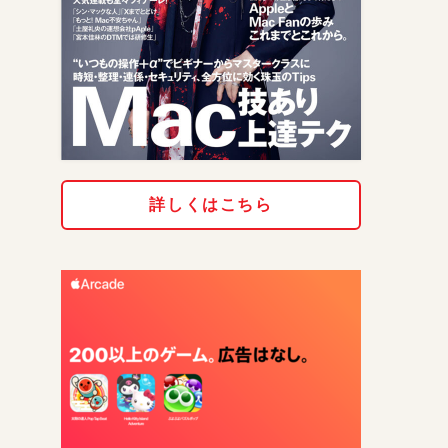
詳しくはこちら