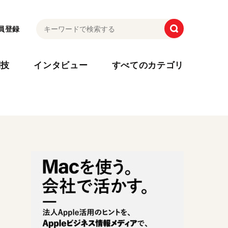
員登録
利技
インタビュー
すべてのカテゴリ