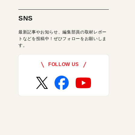
SNS
最新記事やお知らせ、編集部員の取材レポー
トなどを投稿中！ぜひフォローをお願いしま
す。
FOLLOW US