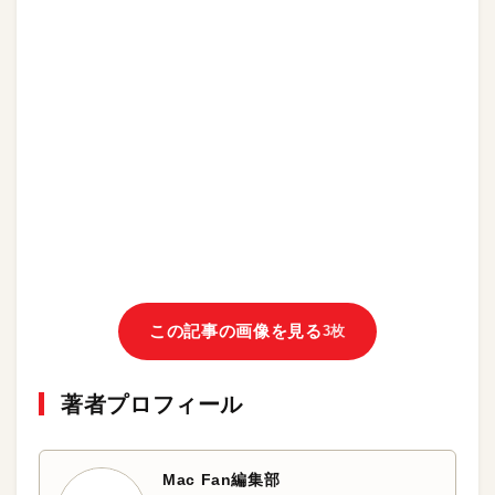
この記事の画像を見る
3枚
著者プロフィール
Mac Fan編集部