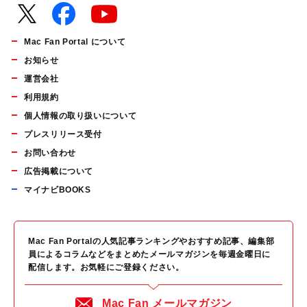
Mac Fan Portal について
お知らせ
運営会社
利用規約
個人情報の取り扱いについて
プレスリリース受付
お問い合わせ
広告掲載について
マイナビBOOKS
Mac Fan Portalの人気記事ランキングやおすすめ記事、編集部
員によるコラムなどをまとめたメールマガジンを毎週金曜日に
配信します。お気軽にご登録ください。
Mac Fan メールマガジン