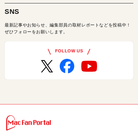
SNS
最新記事やお知らせ、編集部員の取材レポートなどを投稿中！
ぜひフォローをお願いします。
FOLLOW US