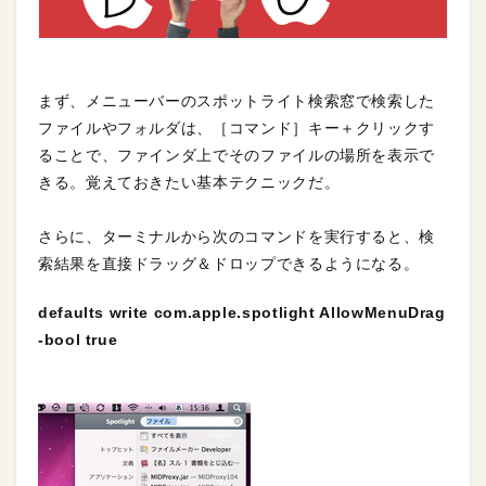
まず、メニューバーのスポットライト検索窓で検索した
ファイルやフォルダは、［コマンド］キー＋クリックす
ることで、ファインダ上でそのファイルの場所を表示で
きる。覚えておきたい基本テクニックだ。
さらに、ターミナルから次のコマンドを実行すると、検
索結果を直接ドラッグ＆ドロップできるようになる。
defaults write com.apple.spotlight AllowMenuDrag
-bool true