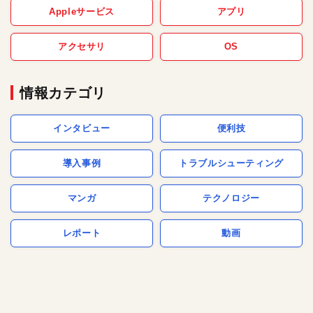
Appleサービス
アプリ
アクセサリ
OS
情報カテゴリ
インタビュー
便利技
導入事例
トラブルシューティング
マンガ
テクノロジー
レポート
動画