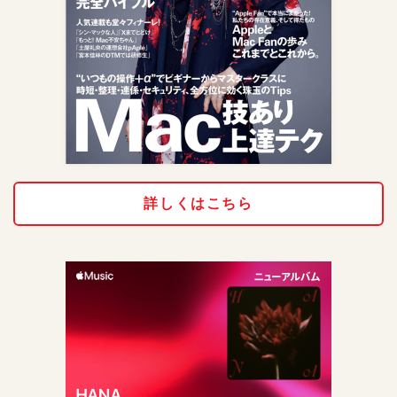
詳しくはこちら