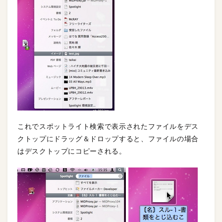
これでスポットライト検索で表示されたファイルをデス
クトップにドラッグ＆ドロップすると、ファイルの場合
はデスクトップにコピーされる。