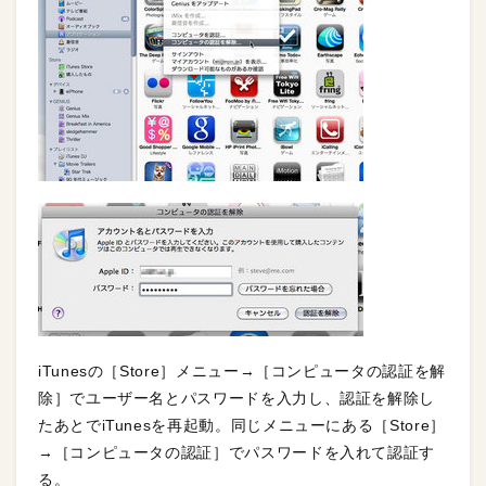
iTunesの［Store］メニュー→［コンピュータの認証を解
除］でユーザー名とパスワードを入力し、認証を解除し
たあとでiTunesを再起動。同じメニューにある［Store］
→［コンピュータの認証］でパスワードを入れて認証す
る。