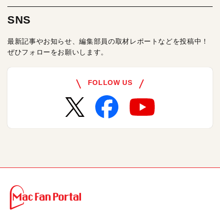
SNS
最新記事やお知らせ、編集部員の取材レポートなどを投稿中！
ぜひフォローをお願いします。
FOLLOW US