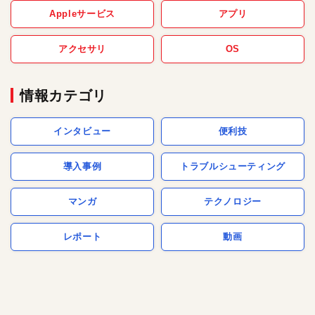
Appleサービス
アプリ
アクセサリ
OS
情報カテゴリ
インタビュー
便利技
導入事例
トラブルシューティング
マンガ
テクノロジー
レポート
動画