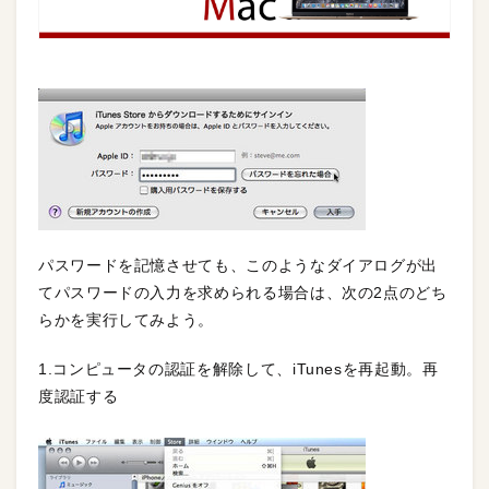
パスワードを記憶させても、このようなダイアログが出
てパスワードの入力を求められる場合は、次の2点のどち
らかを実行してみよう。
1.コンピュータの認証を解除して、iTunesを再起動。再
度認証する