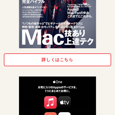
詳しくはこちら