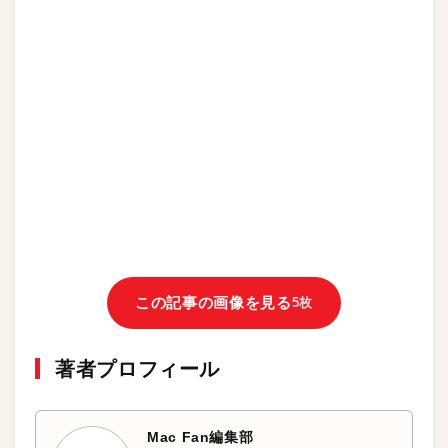
この記事の画像を見る
5枚
著者プロフィール
Mac Fan編集部