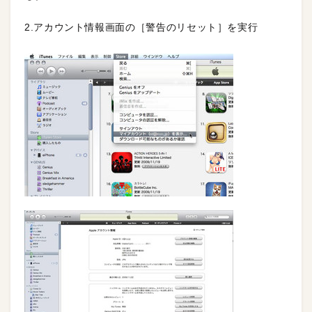
2.アカウント情報画面の［警告のリセット］を実行